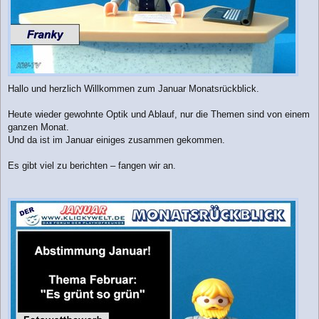
Hallo und herzlich Willkommen zum Januar Monatsrückblick.
Heute wieder gewohnte Optik und Ablauf, nur die Themen sind von einem
ganzen Monat.
Und da ist im Januar einiges zusammen gekommen.
Es gibt viel zu berichten – fangen wir an.