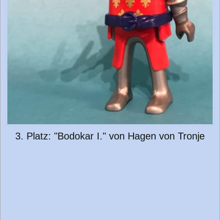
3. Platz: "Bodokar I." von Hagen von Tronje