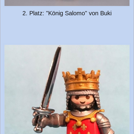
2. Platz: "König Salomo" von Buki