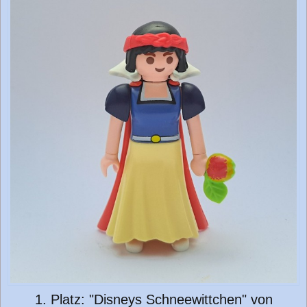
1. Platz: "Disneys Schneewittchen" von