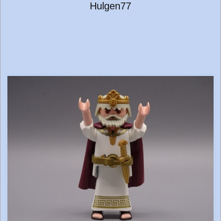
Hulgen77