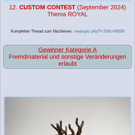
12.
CUSTOM CONTEST
(September 2024)
Thema ROYAL
Kompletter Thread zum Nachlesen:
viewtopic.php?f=10&t=80656
Gewinner Kategorie A
Fremdmaterial und sonstige Veränderungen
erlaubt