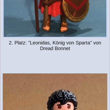
2. Platz: "Leonidas, König von Sparta" von
Dread Bonnet