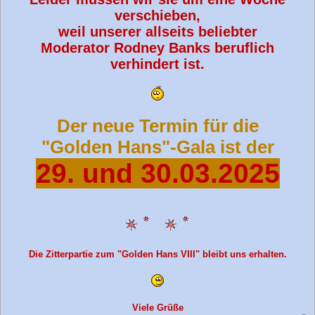
verschieben,
weil unserer allseits beliebter
Moderator Rodney Banks beruflich
verhindert ist.
Der neue Termin für die
"Golden Hans"-Gala ist der
29. und 30.03.2025
Die Zitterpartie zum "Golden Hans VIII" bleibt uns erhalten.
Viele Grüße