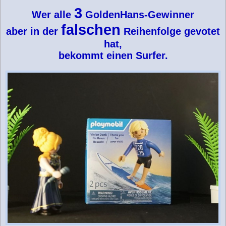
3
Wer
alle
GoldenHans-Gewinner
falschen
aber in der
Reihenfolge gevotet
hat,
bekommt einen Surfer.