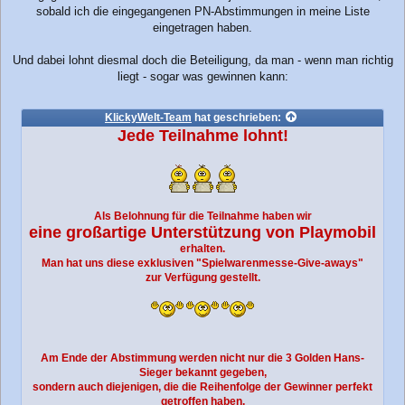
sobald ich die eingegangenen PN-Abstimmungen in meine Liste
eingetragen haben.
Und dabei lohnt diesmal doch die Beteiligung, da man - wenn man richtig
liegt - sogar was gewinnen kann:
KlickyWelt-Team
hat geschrieben:
Jede Teilnahme lohnt!
Als Belohnung für die Teilnahme haben wir
eine großartige Unterstützung von Playmobil
erhalten.
Man hat uns diese exklusiven "Spielwarenmesse-Give-aways"
zur Verfügung gestellt.
Am Ende der Abstimmung werden nicht nur die 3 Golden Hans-
Sieger bekannt gegeben,
sondern auch diejenigen, die die Reihenfolge der Gewinner perfekt
getroffen haben.