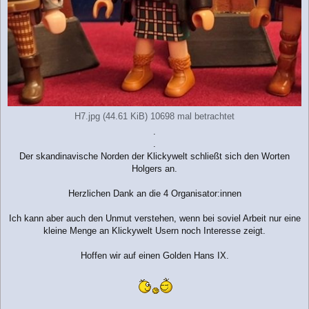
H7.jpg (44.61 KiB) 10698 mal betrachtet
.
.
Der skandinavische Norden der Klickywelt schließt sich den Worten
Holgers an.
Herzlichen Dank an die 4 Organisator:innen
Ich kann aber auch den Unmut verstehen, wenn bei soviel Arbeit nur eine
kleine Menge an Klickywelt Usern noch Interesse zeigt.
Hoffen wir auf einen Golden Hans IX.