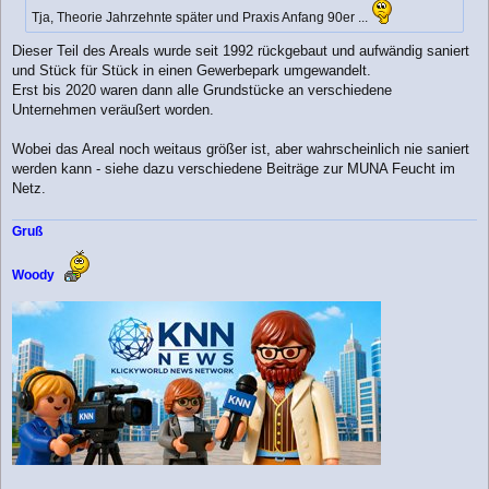
Tja, Theorie Jahrzehnte später und Praxis Anfang 90er ...
Dieser Teil des Areals wurde seit 1992 rückgebaut und aufwändig saniert
und Stück für Stück in einen Gewerbepark umgewandelt.
Erst bis 2020 waren dann alle Grundstücke an verschiedene
Unternehmen veräußert worden.
Wobei das Areal noch weitaus größer ist, aber wahrscheinlich nie saniert
werden kann - siehe dazu verschiedene Beiträge zur MUNA Feucht im
Netz.
Gruß
Woody