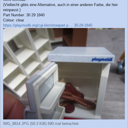
(Vielleicht gibts eine Alternative, auch in einer anderen Farbe, die hier
reinpasst.)
Part Number: 30 29 1840
Colour: clear
https://playmodb.org/cgi-bin/showpart.p ... 30-29-1840
IMG_8814.JPG (50.3 KiB) 690 mal betrachtet