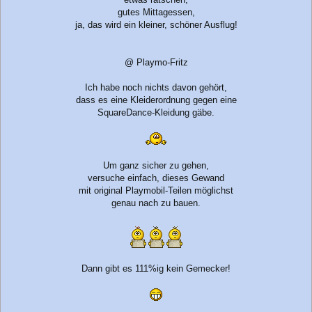
gutes Mittagessen,
ja, das wird ein kleiner, schöner Ausflug!
@ Playmo-Fritz
Ich habe noch nichts davon gehört,
dass es eine Kleiderordnung gegen eine
SquareDance-Kleidung gäbe.
Um ganz sicher zu gehen,
versuche einfach, dieses Gewand
mit original Playmobil-Teilen möglichst
genau nach zu bauen.
Dann gibt es 111%ig kein Gemecker!