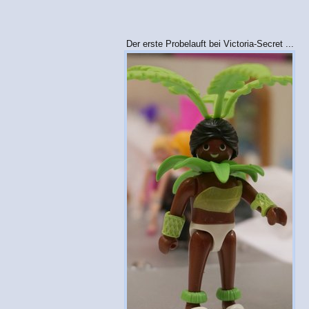
Der erste Probelauft bei Victoria-Secret ...