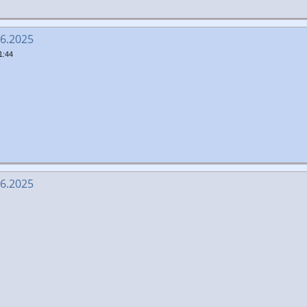
06.2025
1:44
06.2025