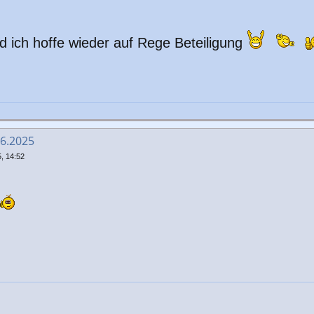
d ich hoffe wieder auf Rege Beteiligung
06.2025
, 14:52