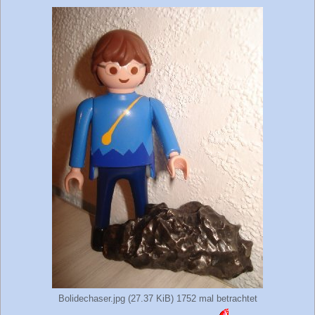
Bolidechaser.jpg (27.37 KiB) 1752 mal betrachtet