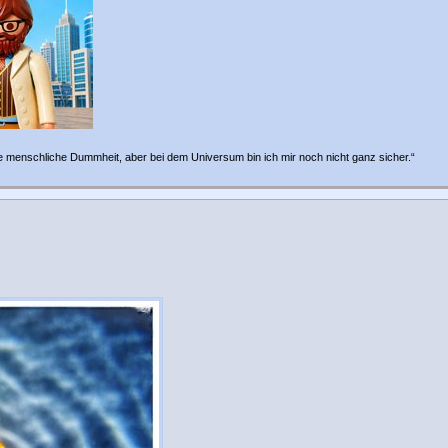
e menschliche Dummheit, aber bei dem Universum bin ich mir noch nicht ganz sicher.“