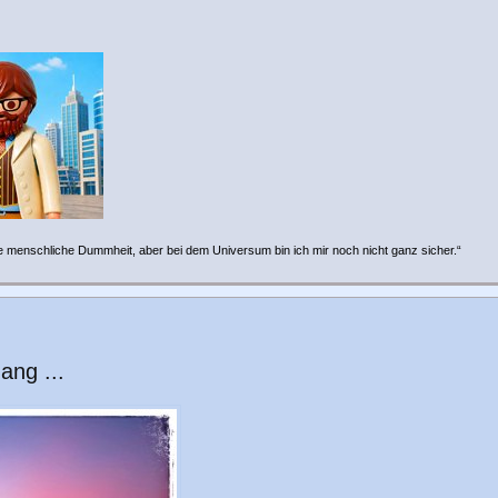
e menschliche Dummheit, aber bei dem Universum bin ich mir noch nicht ganz sicher.“
ng ...