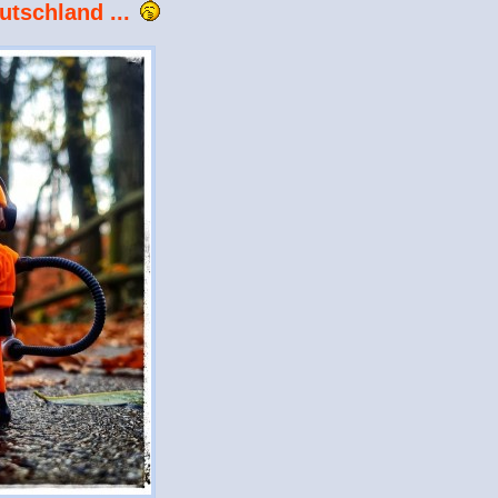
utschland ...