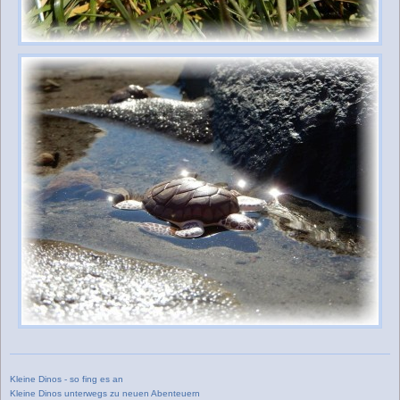
Kleine Dinos - so fing es an
Kleine Dinos unterwegs zu neuen Abenteuern