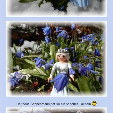
Der neue Schneemann hat so ein schönes Lächeln