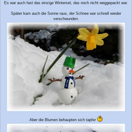
Es war auch fast das einzige Winterset, das noch nicht weggepackt war.
Später kam auch die Sonne raus, der Schnee war schnell wieder
verschwunden.
Aber die Blumen behaupten sich tapfer