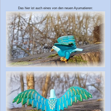
Das hier ist auch eines von den neuen Ayumatieren: