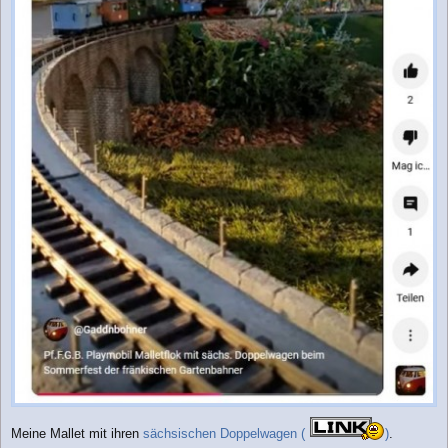
Meine Mallet mit ihren
sächsischen Doppelwagen (
)
.