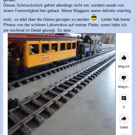
Dieses Schmuckstück gehört allerdings nicht mir, sondern wurde von
einem Forenmitglied hier gebaut. Meine Waggons waren definitiv mächtig
stolz, so edel über die Gleise gezogen zu werden
. Leider hab keine
Photos von der schönen Lokomotive auf meiner Platte, sonst hätte ich
sie nochmal im Detail gezeigt. So aber...