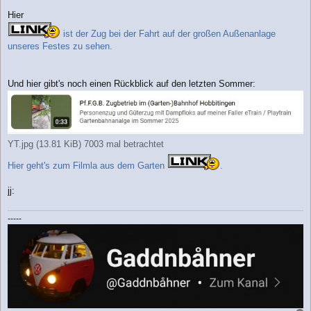
Hier
ist der Zug bei der Fahrt auf der großen Außenanlage
unseres Festes zu sehen.
Und hier gibt's noch einen Rückblick auf den letzten Sommer:
YT.jpg (13.81 KiB) 7003 mal betrachtet
Hier geht's zum Filmla aus dem Garten
.
jj:
-----