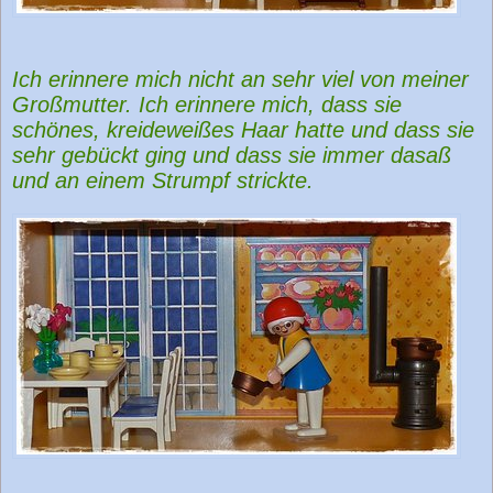
Ich erinnere mich nicht an sehr viel von meiner
Großmutter. Ich erinnere mich, dass sie
schönes, kreideweißes Haar hatte und dass sie
sehr gebückt ging und dass sie immer dasaß
und an einem Strumpf strickte.