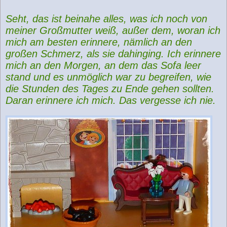
Seht, das ist beinahe alles, was ich noch von
meiner Großmutter weiß, außer dem, woran ich
mich am besten erinnere, nämlich an den
großen Schmerz, als sie dahinging. Ich erinnere
mich an den Morgen, an dem das Sofa leer
stand und es unmöglich war zu begreifen, wie
die Stunden des Tages zu Ende gehen sollten.
Daran erinnere ich mich. Das vergesse ich nie.