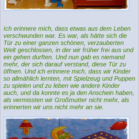
Ich erinnere mich, dass etwas aus dem Leben
verschwunden war. Es war, als hätte sich die
Tür zu einer ganzen schönen, verzauberten
Welt geschlossen, in der wir früher frei aus und
ein gehen durften. Und nun gab es niemand
mehr, der sich darauf verstand, diese Tür zu
öffnen. Und ich erinnere mich, dass wir Kinder
so allmählich lernten, mit Spielzeug und Puppen
zu spielen und zu leben wie andere Kinder
auch, und da konnte es ja den Anschein haben,
als vermissten wir Großmutter nicht mehr, als
erinnerten wir uns nicht mehr an sie.