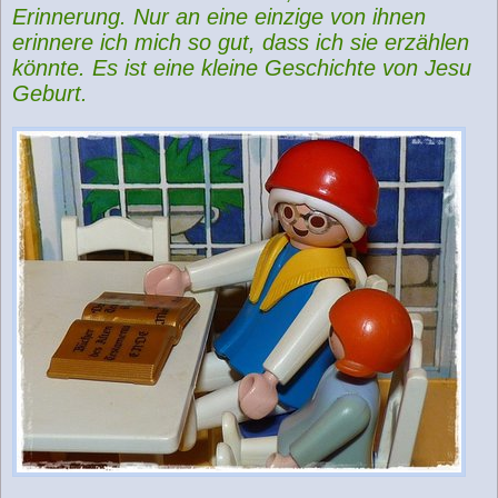
Erinnerung. Nur an eine einzige von ihnen
erinnere ich mich so gut, dass ich sie erzählen
könnte. Es ist eine kleine Geschichte von Jesu
Geburt.