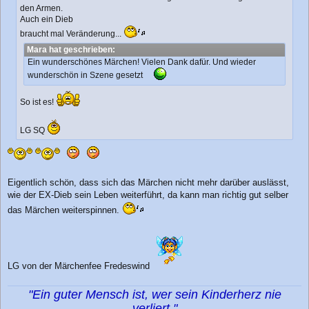
den Armen.
Auch ein Dieb
braucht mal Veränderung...
Mara hat geschrieben:
Ein wunderschönes Märchen! Vielen Dank dafür. Und wieder
wunderschön in Szene gesetzt
So ist es!
LG SQ
Eigentlich schön, dass sich das Märchen nicht mehr darüber auslässt,
wie der EX-Dieb sein Leben weiterführt, da kann man richtig gut selber
das Märchen weiterspinnen.
LG von der Märchenfee Fredeswind
"Ein guter Mensch ist, wer sein Kinderherz nie
verliert."