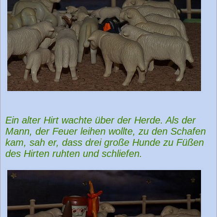
Ein alter Hirt wachte über der Herde. Als der
Mann, der Feuer leihen wollte, zu den Schafen
kam, sah er, dass drei große Hunde zu Füßen
des Hirten ruhten und schliefen.