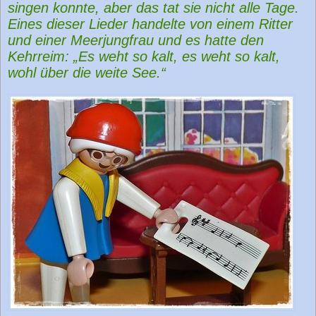
singen konnte, aber das tat sie nicht alle Tage.
Eines dieser Lieder handelte von einem Ritter
und einer Meerjungfrau und es hatte den
Kehrreim: „Es weht so kalt, es weht so kalt,
wohl über die weite See.“