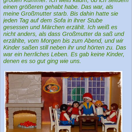
einen größeren gehabt habe. Das war, als
meine Großmutter starb. Bis dahin hatte sie
jeden Tag auf dem Sofa in ihrer Stube
gesessen und Märchen erzählt. Ich weiß es
nicht anders, als dass Großmutter da saß und
erzählte, vom Morgen bis zum Abend, und wir
Kinder saßen still neben ihr und hörten zu. Das
war ein herrliches Leben. Es gab keine Kinder,
denen es so gut ging wie uns.