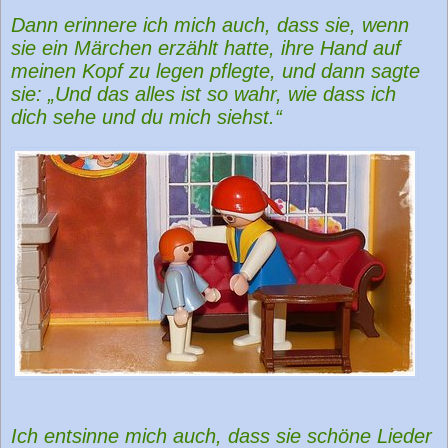
Dann erinnere ich mich auch, dass sie, wenn
sie ein Märchen erzählt hatte, ihre Hand auf
meinen Kopf zu legen pflegte, und dann sagte
sie: „Und das alles ist so wahr, wie dass ich
dich sehe und du mich siehst.“
Ich entsinne mich auch, dass sie schöne Lieder