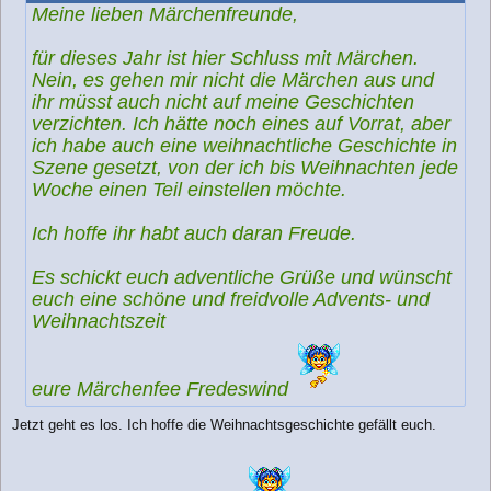
t
Meine lieben Märchenfreunde,
r
a
g
für dieses Jahr ist hier Schluss mit Märchen.
Nein, es gehen mir nicht die Märchen aus und
ihr müsst auch nicht auf meine Geschichten
verzichten. Ich hätte noch eines auf Vorrat, aber
ich habe auch eine weihnachtliche Geschichte in
Szene gesetzt, von der ich bis Weihnachten jede
Woche einen Teil einstellen möchte.
Ich hoffe ihr habt auch daran Freude.
Es schickt euch adventliche Grüße und wünscht
euch eine schöne und freidvolle Advents- und
Weihnachtszeit
eure Märchenfee Fredeswind
Jetzt geht es los. Ich hoffe die Weihnachtsgeschichte gefällt euch.