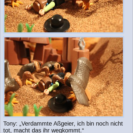
Tony: „Verdammte Aßgeier, ich bin noch nicht
tot, macht das ihr wegkommt.“