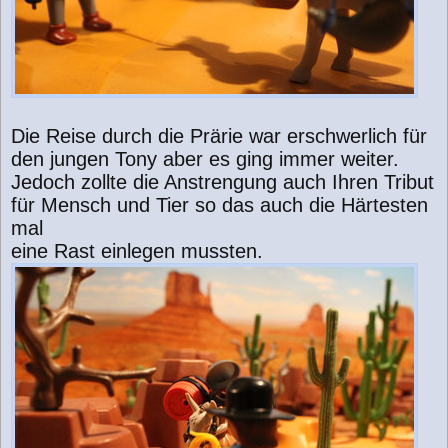
Die Reise durch die Prärie war erschwerlich für
den jungen Tony aber es ging immer weiter.
Jedoch zollte die Anstrengung auch Ihren Tribut
für Mensch und Tier so das auch die Härtesten
mal
eine Rast einlegen mussten.