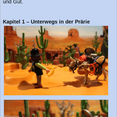
und Gut.
Kapitel 1 – Unterwegs in der Prärie