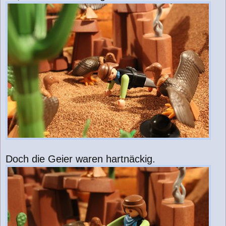
Doch die Geier waren hartnäckig.