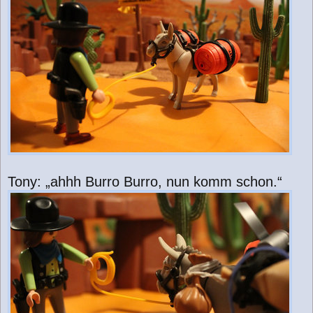
Tony: „ahhh Burro Burro, nun komm schon.“