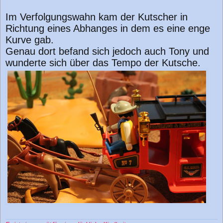
Im Verfolgungswahn kam der Kutscher in
Richtung eines Abhanges in dem es eine enge
Kurve gab.
Genau dort befand sich jedoch auch Tony und
wunderte sich über das Tempo der Kutsche.