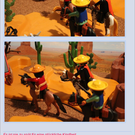
Es ist nie zu spät für eine glückliche Kindheit