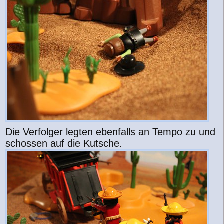
Die Verfolger legten ebenfalls an Tempo zu und
schossen auf die Kutsche.