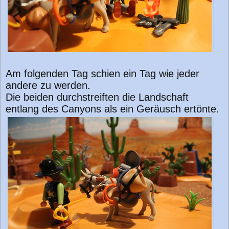
Am folgenden Tag schien ein Tag wie jeder
andere zu werden.
Die beiden durchstreiften die Landschaft
entlang des Canyons als ein Geräusch ertönte.