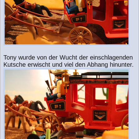
Tony wurde von der Wucht der einschlagenden
Kutsche erwischt und viel den Abhang hinunter.