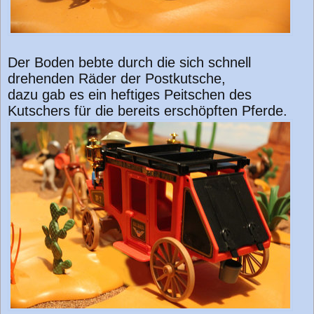
Der Boden bebte durch die sich schnell
drehenden Räder der Postkutsche,
dazu gab es ein heftiges Peitschen des
Kutschers für die bereits erschöpften Pferde.