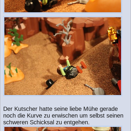
Der Kutscher hatte seine liebe Mühe gerade
noch die Kurve zu erwischen um selbst seinen
schweren Schicksal zu entgehen.