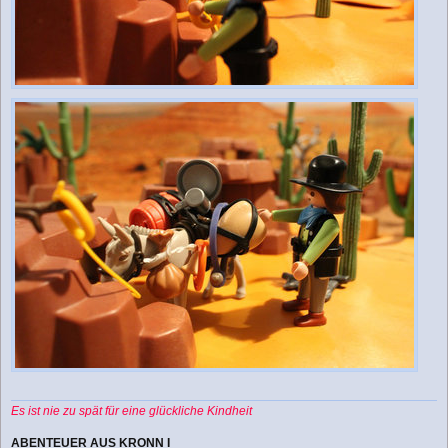
Es ist nie zu spät für eine glückliche Kindheit
ABENTEUER AUS KRONN I