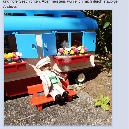
und höre Geschichten. Aber meistens wühle ich mich durch staubige
Archive.