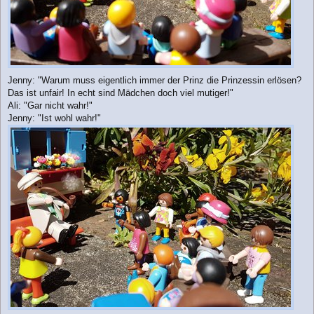
Jenny: "Warum muss eigentlich immer der Prinz die Prinzessin erlösen?
Das ist unfair! In echt sind Mädchen doch viel mutiger!"
Ali: "Gar nicht wahr!"
Jenny: "Ist wohl wahr!"