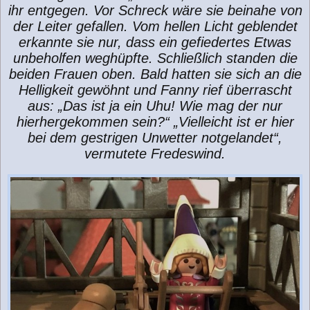
ihr entgegen. Vor Schreck wäre sie beinahe von
der Leiter gefallen. Vom hellen Licht geblendet
erkannte sie nur, dass ein gefiedertes Etwas
unbeholfen weghüpfte. Schließlich standen die
beiden Frauen oben. Bald hatten sie sich an die
Helligkeit gewöhnt und Fanny rief überrascht
aus: „Das ist ja ein Uhu! Wie mag der nur
hierhergekommen sein?“ „Vielleicht ist er hier
bei dem gestrigen Unwetter notgelandet“,
vermutete Fredeswind.