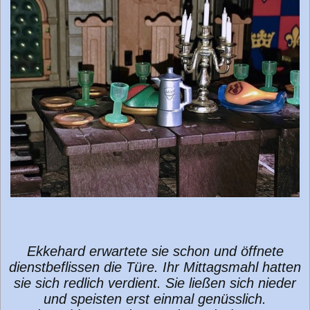
Ekkehard erwartete sie schon und öffnete
dienstbeflissen die Türe. Ihr Mittagsmahl hatten
sie sich redlich verdient. Sie ließen sich nieder
und speisten erst einmal genüsslich.