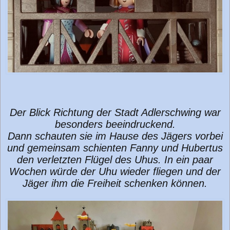
Der Blick Richtung der Stadt Adlerschwing war
besonders beeindruckend.
Dann schauten sie im Hause des Jägers vorbei
und gemeinsam schienten Fanny und Hubertus
den verletzten Flügel des Uhus. In ein paar
Wochen würde der Uhu wieder fliegen und der
Jäger ihm die Freiheit schenken können.