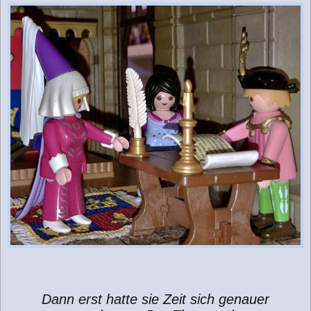
Dann erst hatte sie Zeit sich genauer