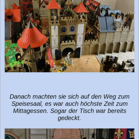
Danach machten sie sich auf den Weg zum
Speisesaal, es war auch höchste Zeit zum
Mittagessen. Sogar der Tisch war bereits
gedeckt.