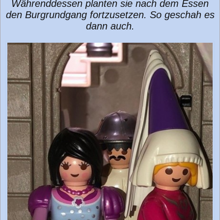
Währenddessen planten sie nach dem Essen
den Burgrundgang fortzusetzen. So geschah es
dann auch.