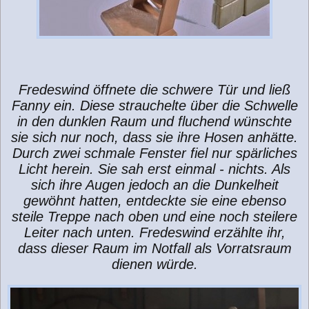
Fredeswind öffnete die schwere Tür und ließ
Fanny ein. Diese strauchelte über die Schwelle
in den dunklen Raum und fluchend wünschte
sie sich nur noch, dass sie ihre Hosen anhätte.
Durch zwei schmale Fenster fiel nur spärliches
Licht herein. Sie sah erst einmal - nichts. Als
sich ihre Augen jedoch an die Dunkelheit
gewöhnt hatten, entdeckte sie eine ebenso
steile Treppe nach oben und eine noch steilere
Leiter nach unten. Fredeswind erzählte ihr,
dass dieser Raum im Notfall als Vorratsraum
dienen würde.