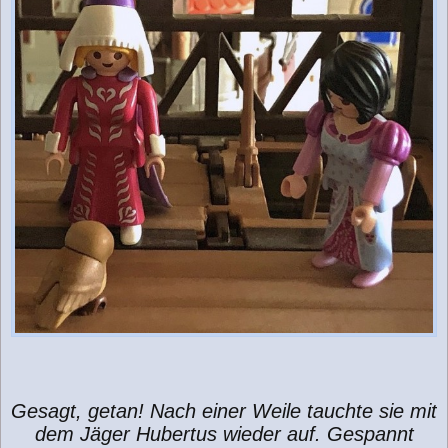
Gesagt, getan! Nach einer Weile tauchte sie mit
dem Jäger Hubertus wieder auf. Gespannt