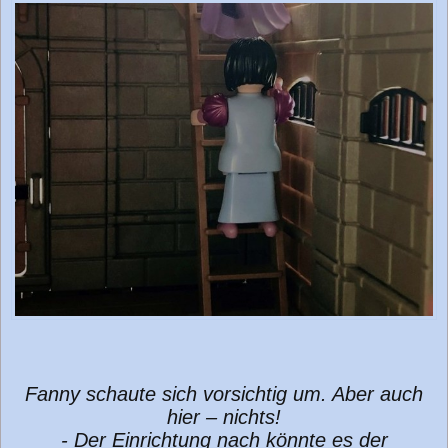
Fanny schaute sich vorsichtig um. Aber auch
hier – nichts!
- Der Einrichtung nach könnte es der