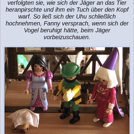
verfolgten sie, wie sich der Jäger an das Tier
heranpirschte und ihm ein Tuch über den Kopf
warf. So ließ sich der Uhu schließlich
hochnehmen, Fanny versprach, wenn sich der
Vogel beruhigt hätte, beim Jäger
vorbeizuschauen.