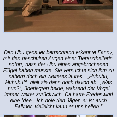
Den Uhu genauer betrachtend erkannte Fanny,
mit den geschulten Augen einer Tierarzthelferin,
sofort, dass der Uhu einen angebrochenen
Flügel haben musste. Sie versuchte sich ihm zu
nähern doch ein weiteres lautes - „Huhuhu,
Huhuhu!“- hielt sie dann doch davon ab. „Was
nun?“, überlegten beide, während der Vogel
immer weiter zurückwich. Da hatte Fredeswind
eine Idee. „Ich hole den Jäger, er ist auch
Falkner, vielleicht kann er uns helfen.“