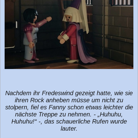
Nachdem ihr Fredeswind gezeigt hatte, wie sie
ihren Rock anheben müsse um nicht zu
stolpern, fiel es Fanny schon etwas leichter die
nächste Treppe zu nehmen. - „Huhuhu,
Huhuhu!“ -, das schauerliche Rufen wurde
lauter.