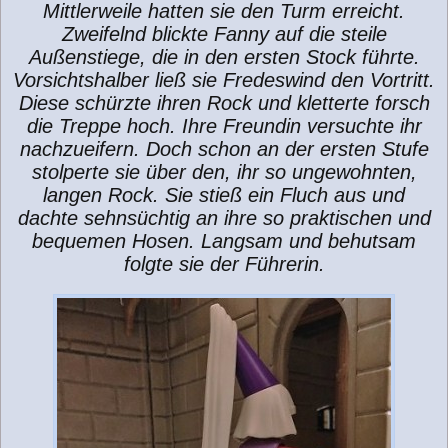
Mittlerweile hatten sie den Turm erreicht.
Zweifelnd blickte Fanny auf die steile
Außenstiege, die in den ersten Stock führte.
Vorsichtshalber ließ sie Fredeswind den Vortritt.
Diese schürzte ihren Rock und kletterte forsch
die Treppe hoch. Ihre Freundin versuchte ihr
nachzueifern. Doch schon an der ersten Stufe
stolperte sie über den, ihr so ungewohnten,
langen Rock. Sie stieß ein Fluch aus und
dachte sehnsüchtig an ihre so praktischen und
bequemen Hosen. Langsam und behutsam
folgte sie der Führerin.