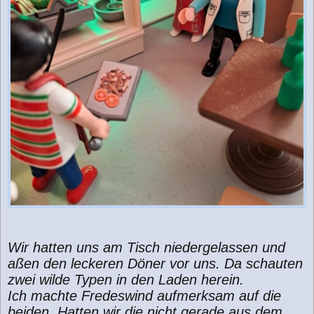
Wir hatten uns am Tisch niedergelassen und
aßen den leckeren Döner vor uns. Da schauten
zwei wilde Typen in den Laden herein.
Ich machte Fredeswind aufmerksam auf die
beiden. Hatten wir die nicht gerade aus dem