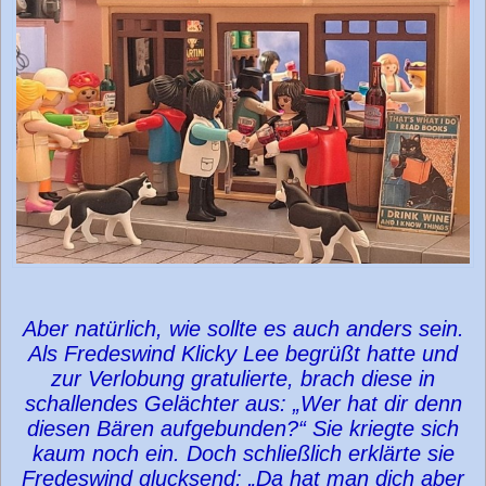
Aber natürlich, wie sollte es auch anders sein.
Als Fredeswind Klicky Lee begrüßt hatte und
zur Verlobung gratulierte, brach diese in
schallendes Gelächter aus: „Wer hat dir denn
diesen Bären aufgebunden?“ Sie kriegte sich
kaum noch ein. Doch schließlich erklärte sie
Fredeswind glucksend: „Da hat man dich aber