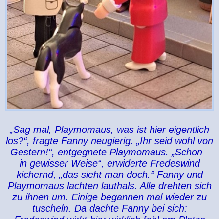
„Sag mal, Playmomaus, was ist hier eigentlich
los?“, fragte Fanny neugierig. „Ihr seid wohl von
Gestern!“, entgegnete Playmomaus. „Schon -
in gewisser Weise“, erwiderte Fredeswind
kichernd, „das sieht man doch.“ Fanny und
Playmomaus lachten lauthals. Alle drehten sich
zu ihnen um. Einige begannen mal wieder zu
tuscheln. Da dachte Fanny bei sich: