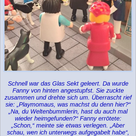
Schnell war das Glas Sekt geleert. Da wurde
Fanny von hinten angestupfst. Sie zuckte
zusammen und drehte sich um. Überrascht rief
sie: „Playmomaus, was machst du denn hier?“
„Na, du Weltenbummlerin, hast du auch mal
wieder heimgefunden?“ Fanny errötete:
„Schon,“ meinte sie etwas verlegen. „Aber
schau, wen ich unterwegs aufgegabelt habe“,