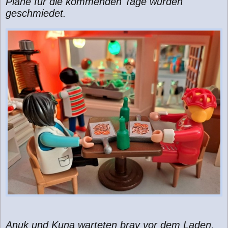
Pläne für die kommenden Tage wurden
geschmiedet.
Anuk und Kuna warteten brav vor dem Laden.