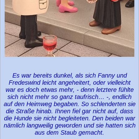
Es war bereits dunkel, als sich Fanny und
Fredeswind leicht angeheitert, oder vielleicht
war es doch etwas mehr, - denn letztere fühlte
sich nicht mehr so ganz taufrisch… -, endlich
auf den Heimweg begaben. So schlenderten sie
die Straße hinab. Ihnen fiel gar nicht auf, dass
die Hunde sie nicht begleiteten. Den beiden war
nämlich langweilig geworden und sie hatten sich
aus dem Staub gemacht.