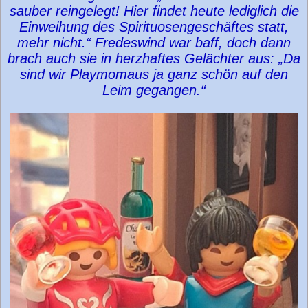
sauber reingelegt! Hier findet heute lediglich die
Einweihung des Spirituosengeschäftes statt,
mehr nicht.“ Fredeswind war baff, doch dann
brach auch sie in herzhaftes Gelächter aus: „Da
sind wir Playmomaus ja ganz schön auf den
Leim gegangen.“