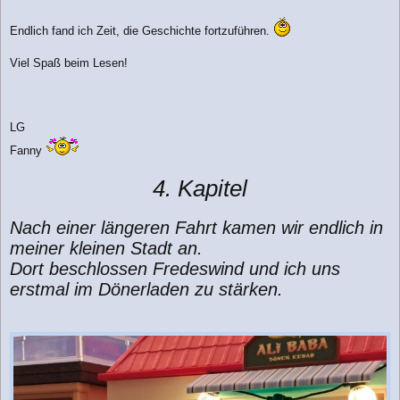
g
Endlich fand ich Zeit, die Geschichte fortzuführen.
Viel Spaß beim Lesen!
LG
Fanny
4. Kapitel
Nach einer längeren Fahrt kamen wir endlich in
meiner kleinen Stadt an.
Dort beschlossen Fredeswind und ich uns
erstmal im Dönerladen zu stärken.