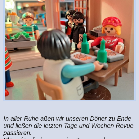
In aller Ruhe aßen wir unseren Döner zu Ende
und ließen die letzten Tage und Wochen Revue
passieren.