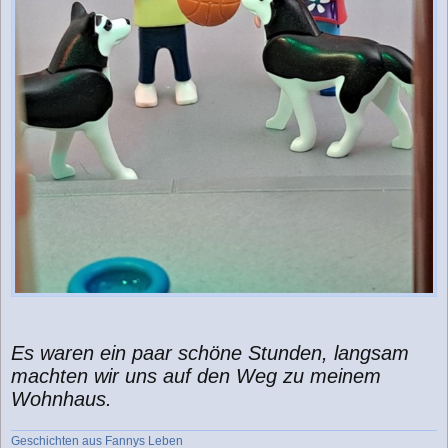
Es waren ein paar schöne Stunden, langsam
machten wir uns auf den Weg zu meinem
Wohnhaus.
Geschichten aus Fannys Leben