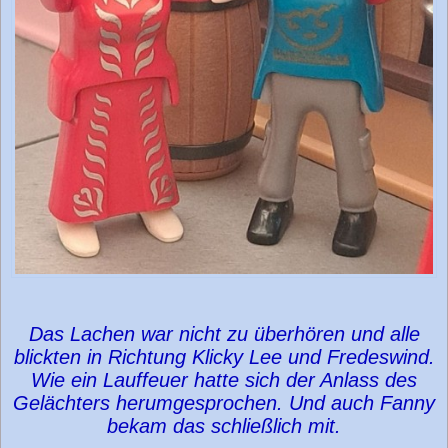
Das Lachen war nicht zu überhören und alle
blickten in Richtung Klicky Lee und Fredeswind.
Wie ein Lauffeuer hatte sich der Anlass des
Gelächters herumgesprochen. Und auch Fanny
bekam das schließlich mit.