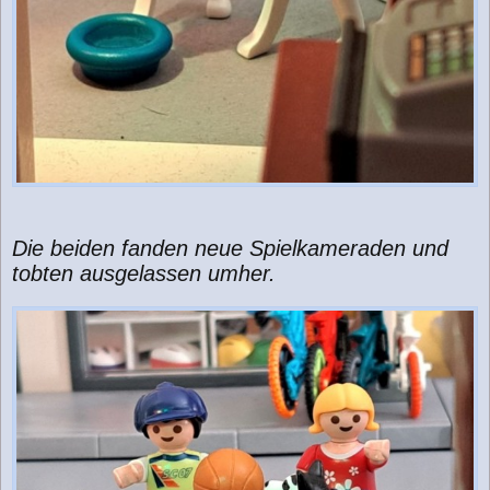
Die beiden fanden neue Spielkameraden und
tobten ausgelassen umher.