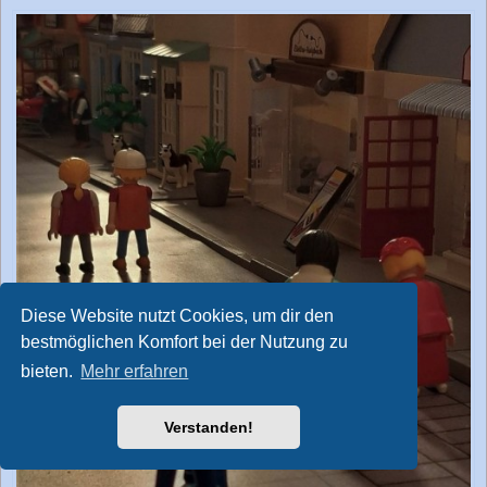
Diese Website nutzt Cookies, um dir den
bestmöglichen Komfort bei der Nutzung zu
bieten.
Mehr erfahren
Verstanden!