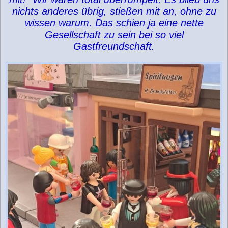
nichts anderes übrig, stießen mit an, ohne zu
wissen warum. Das schien ja eine nette
Gesellschaft zu sein bei so viel
Gastfreundschaft.