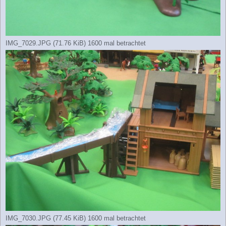
IMG_7029.JPG (71.76 KiB) 1600 mal betrachtet
IMG_7030.JPG (77.45 KiB) 1600 mal betrachtet