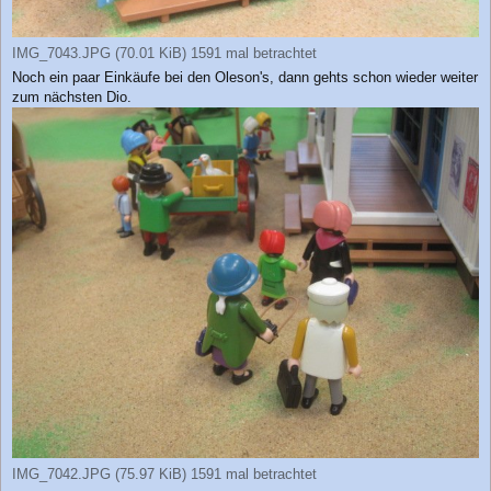
IMG_7043.JPG (70.01 KiB) 1591 mal betrachtet
Noch ein paar Einkäufe bei den Oleson's, dann gehts schon wieder weiter
zum nächsten Dio.
IMG_7042.JPG (75.97 KiB) 1591 mal betrachtet