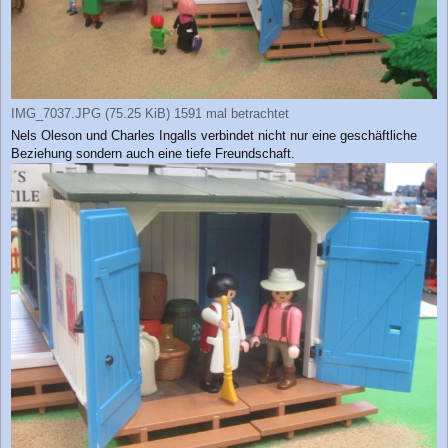
IMG_7037.JPG (75.25 KiB) 1591 mal betrachtet
Nels Oleson und Charles Ingalls verbindet nicht nur eine geschäftliche
Beziehung sondern auch eine tiefe Freundschaft.