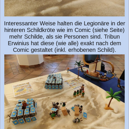
Interessanter Weise halten die Legionäre in der
hinteren Schildkröte wie im Comic (siehe Seite)
mehr Schilde, als sie Personen sind. Tribun
Erwinius hat diese (wie alle) exakt nach dem
Comic gestaltet (inkl. erhobenen Schild).