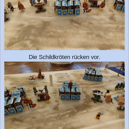
Die Schildkröten rücken vor.