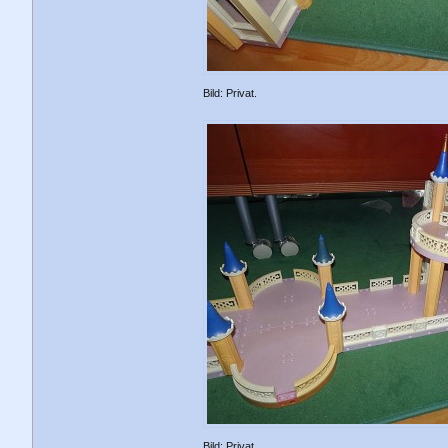
Bild: Privat.
Bild: Privat.