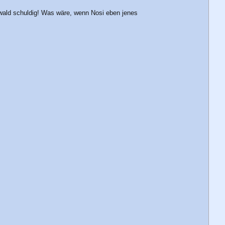
twald schuldig! Was wäre, wenn Nosi eben jenes