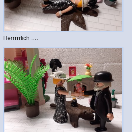
Herrrrrlich ....