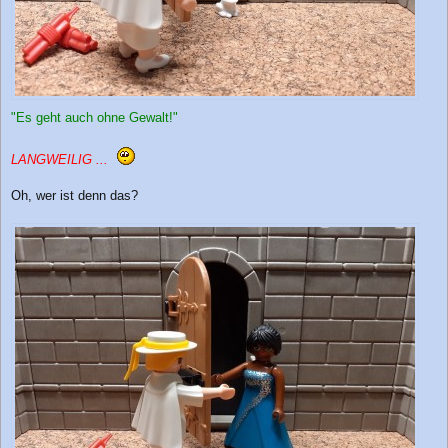
"Es geht auch ohne Gewalt!"
LANGWEILIG ...
Oh, wer ist denn das?