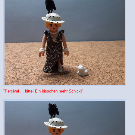
"Percival ... bitte! Ein bisschen mehr Schick!"