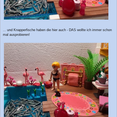
... und Knapperfische haben die hier auch - DAS wollte ich immer schon
mal ausprobieren!