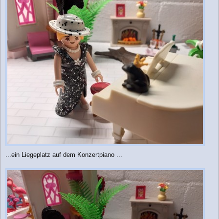
...ein Liegeplatz auf dem Konzertpiano ...