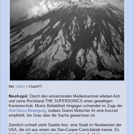
Bild:
USGS
+ ChatGPT.
Nochspü:
Durch den einsetzenden Medienrummel erleben Ash
und seine Rockband THE SUPERSONICS einen gewaltigen
Karriereschub. Mums Beliebtheit hingegen schwindet im Zuge der
Anti-Disco-Bewegung
, sodass Gianni Molocher ihr eine Auszeit
empfiehlt, bis Gras über die Sache gewachsen ist.
Ziemlich schnell steht Seattle fest: eine Stadt im Nordwesten der
USA, die ich aus einem der Dan-Cooper-Comicbände kenne. Es