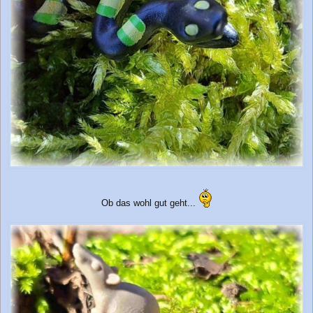
Ob das wohl gut geht...