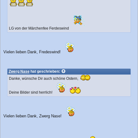
LG von der Märchenfee Ferdeswind
Vielen lieben Dank, Fredeswind!
Zwerg Nase
hat geschrieben:
Danke, wünsche Dir auch schöne Ostern,
Deine Bilder sind herrlich!
Vielen lieben Dank, Zwerg Nase!