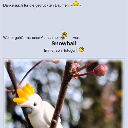
Danke auch für die gedrückten Daumen.
Weiter geht's mit einer Aufnahme
von:
Snowball
Immer sehr fotogen!