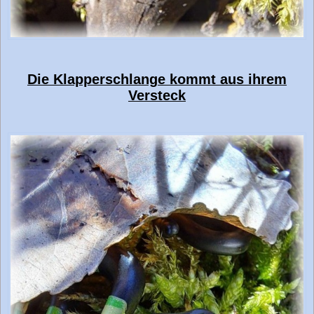
Die Klapperschlange kommt aus ihrem
Versteck