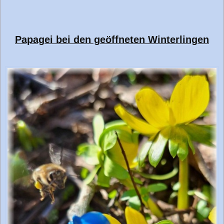
Papagei bei den geöffneten Winterlingen