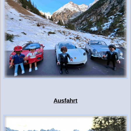
Ausfahrt