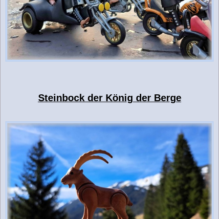
Steinbock der König der Berge