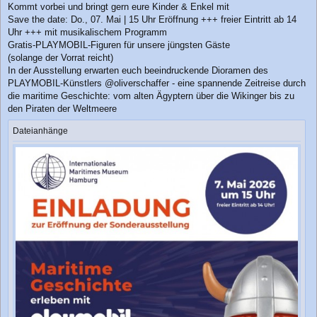
Kommt vorbei und bringt gern eure Kinder & Enkel mit
Save the date: Do., 07. Mai | 15 Uhr Eröffnung +++ freier Eintritt ab 14
Uhr +++ mit musikalischem Programm
Gratis-PLAYMOBIL-Figuren für unsere jüngsten Gäste
(solange der Vorrat reicht)
In der Ausstellung erwarten euch beeindruckende Dioramen des
PLAYMOBIL-Künstlers @oliverschaffer - eine spannende Zeitreise durch
die maritime Geschichte: vom alten Ägyptern über die Wikinger bis zu
den Piraten der Weltmeere
Dateianhänge