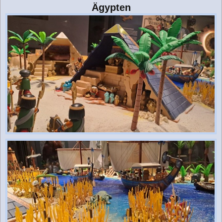
Ägypten