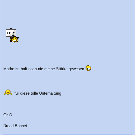
Mathe ist halt noch nie meine Stärke gewesen
für diese tolle Unterhaltung
Gruß
Dread Bonnet