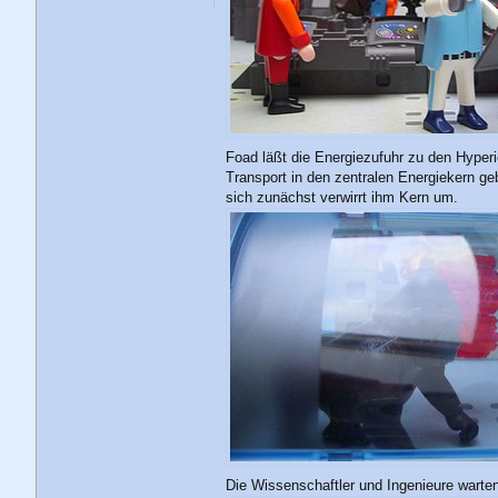
Foad läßt die Energiezufuhr zu den Hyperio
Transport in den zentralen Energiekern geb
sich zunächst verwirrt ihm Kern um.
Die Wissenschaftler und Ingenieure warten