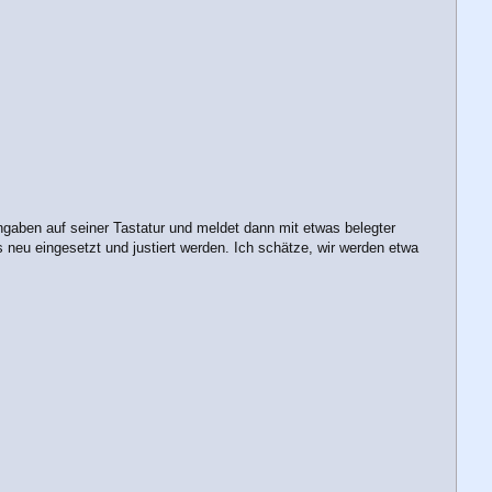
Eingaben auf seiner Tastatur und meldet dann mit etwas belegter
s neu eingesetzt und justiert werden. Ich schätze, wir werden etwa