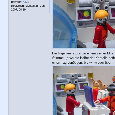
Beiträge:
4375
Registriert:
Montag 25. Juni
2007, 00:19
Der Ingenieur stürzt zu einem seiner Mitar
Stimme, „etwa die Hälfte der Kristalle bef
einen Tag benötigen, bis wir wieder über 