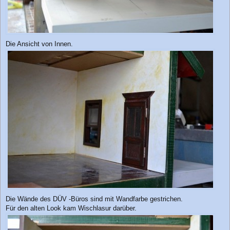
Die Ansicht von Innen.
Die Wände des DÜV -Büros sind mit Wandfarbe gestrichen.
Für den alten Look kam Wischlasur darüber.