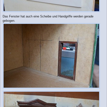
Das Fenster hat auch eine Scheibe und Handgriffe werden gerade
gebogen.