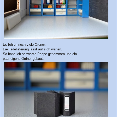
Es fehlen noch viele Ordner.
Die Teilelieferung lässt auf sich warten.
So habe ich schwarze Pappe genommen und ein
paar eigene Ordner gebaut.