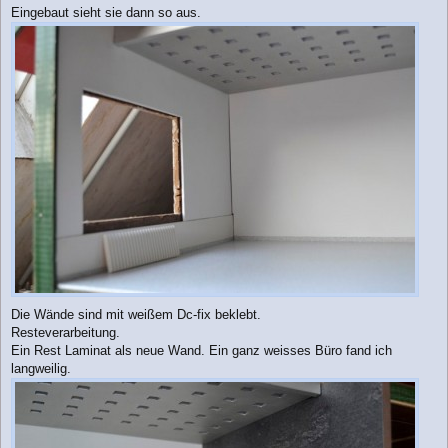
Eingebaut sieht sie dann so aus.
Die Wände sind mit weißem Dc-fix beklebt.
Resteverarbeitung.
Ein Rest Laminat als neue Wand. Ein ganz weisses Büro fand ich
langweilig.