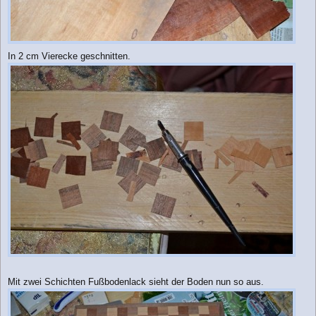
In 2 cm Vierecke geschnitten.
Mit zwei Schichten Fußbodenlack sieht der Boden nun so aus.