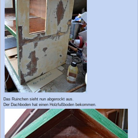
Das Ruinchen sieht nun abgerockt aus.
Der Dachboden hat einen Holzfußboden bekommen.