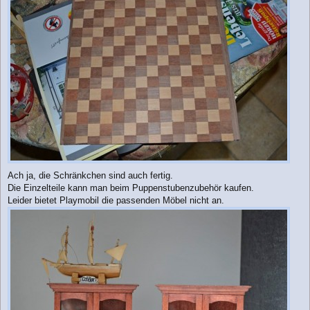
Ach ja, die Schränkchen sind auch fertig.
Die Einzelteile kann man beim Puppenstubenzubehör kaufen.
Leider bietet Playmobil die passenden Möbel nicht an.