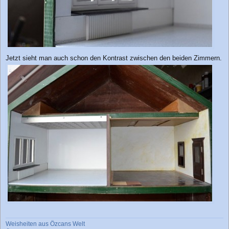
Jetzt sieht man auch schon den Kontrast zwischen den beiden Zimmern.
Weisheiten aus Özcans Welt