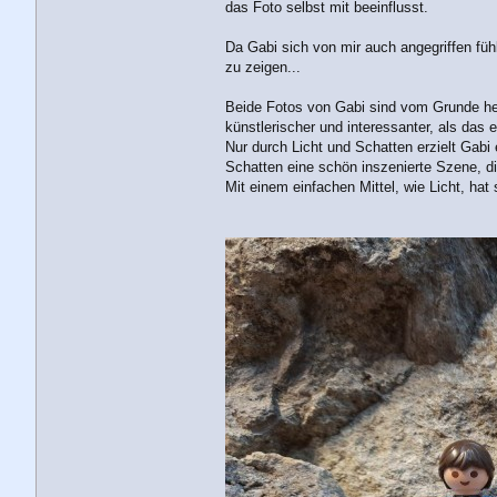
das Foto selbst mit beeinflusst.
Da Gabi sich von mir auch angegriffen füh
zu zeigen...
Beide Fotos von Gabi sind vom Grunde her 
künstlerischer und interessanter, als das e
Nur durch Licht und Schatten erzielt Gabi
Schatten eine schön inszenierte Szene, die
Mit einem einfachen Mittel, wie Licht, ha