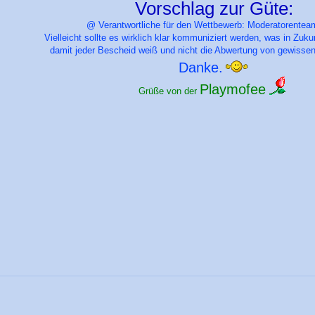
Vorschlag zur Güte:
@ Verantwortliche für den Wettbewerb: Moderatorentea
Vielleicht sollte es wirklich klar kommuniziert werden, was in Zuku
damit jeder Bescheid weiß und nicht die Abwertung von gewissen 
Danke.
Playmofee
Grüße von der