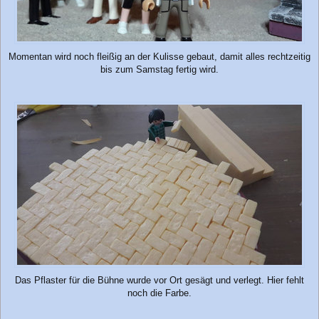
Momentan wird noch fleißig an der Kulisse gebaut, damit alles rechtzeitig
bis zum Samstag fertig wird.
Das Pflaster für die Bühne wurde vor Ort gesägt und verlegt. Hier fehlt
noch die Farbe.