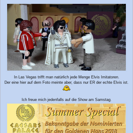
In Las Vegas trifft man natürlich jede Menge Elvis Imitatoren.
Der eine hier auf dem Foto meinte aber, dass nur ER der echte Elvis ist.
Ich freue mich jedenfalls auf die Show am Samstag.