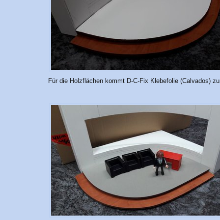
Für die Holzflächen kommt D-C-Fix Klebefolie (Calvados) z