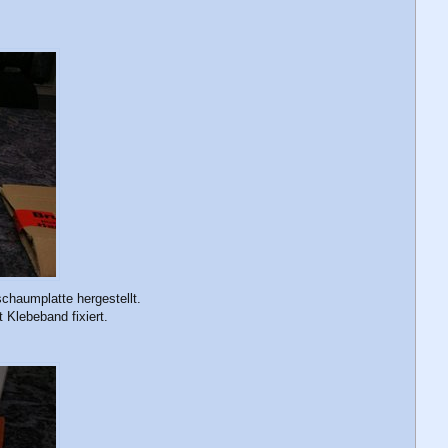
chaumplatte hergestellt.
Klebeband fixiert.