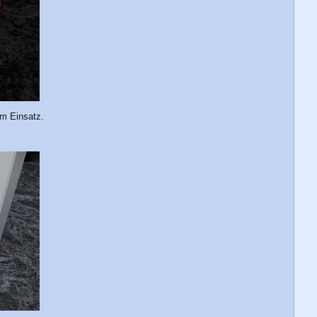
um Einsatz.