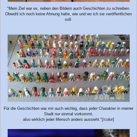
"Mein Ziel war es, neben den Bildern auch Geschichten zu schreiben.
Obwohl ich noch keine Ahnung hatte, wie und wo ich sie veröffentlichen
soll.
Für die Geschichten war mir auch wichtig, dass jeder Charakter in meiner
Stadt nur einmal vorkommt,
also wirklich jeder Mensch anders aussieht."[/color]