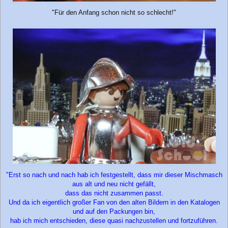
"Für den Anfang schon nicht so schlecht!"
"Erst so nach und nach hab ich festgestellt, dass mir dieser Mischmasch
aus alt und neu nicht gefällt,
dass das nicht zusammen passt.
Und da ich eigentlich großer Fan von den alten Bildern in den Katalogen
und auf den Packungen bin,
hab ich mich entschieden, diese quasi nachzustellen und fortzuführen.