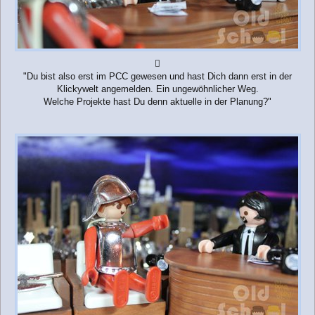

"Du bist also erst im PCC gewesen und hast Dich dann erst in der
Klickywelt angemelden. Ein ungewöhnlicher Weg.
Welche Projekte hast Du denn aktuelle in der Planung?"