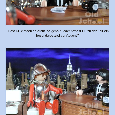
"Hast Du einfach so drauf los gebaut, oder hattest Du zu der Zeit ein
besonderes Ziel vor Augen?"