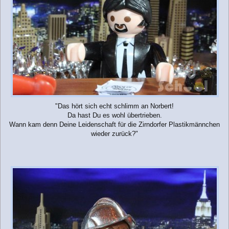
"Das hört sich echt schlimm an Norbert!
Da hast Du es wohl übertrieben.
Wann kam denn Deine Leidenschaft für die Zirndorfer Plastikmännchen
wieder zurück?"