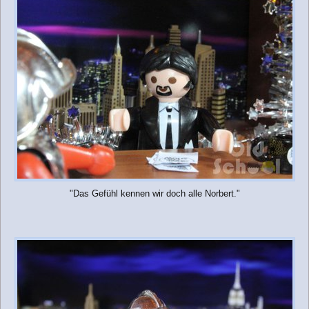
"Das Gefühl kennen wir doch alle Norbert."