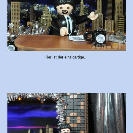
Hier ist der einzigartige....