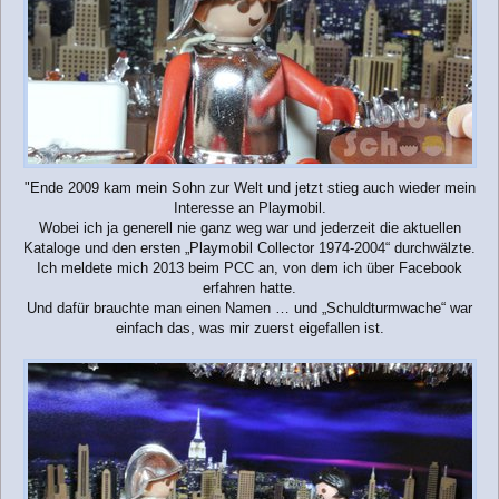
"Ende 2009 kam mein Sohn zur Welt und jetzt stieg auch wieder mein
Interesse an Playmobil.
Wobei ich ja generell nie ganz weg war und jederzeit die aktuellen
Kataloge und den ersten „Playmobil Collector 1974-2004“ durchwälzte.
Ich meldete mich 2013 beim PCC an, von dem ich über Facebook
erfahren hatte.
Und dafür brauchte man einen Namen … und „Schuldturmwache“ war
einfach das, was mir zuerst eigefallen ist.