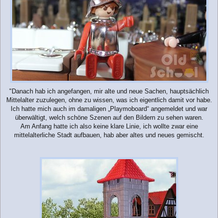
"Danach hab ich angefangen, mir alte und neue Sachen, hauptsächlich
Mittelalter zuzulegen, ohne zu wissen, was ich eigentlich damit vor habe.
Ich hatte mich auch im damaligen „Playmoboard“ angemeldet und war
überwältigt, welch schöne Szenen auf den Bildern zu sehen waren.
Am Anfang hatte ich also keine klare Linie, ich wollte zwar eine
mittelalterliche Stadt aufbauen, hab aber altes und neues gemischt.