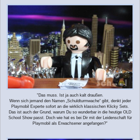
"Das muss. Ist ja auch kalt draußen.
Wenn sich jemand den Namen „Schuldturmwache“ gibt, denkt jeder
Playmobil Experte sofort an die wirklich klassischen Klicky Sets.
Das ist auch der Grund, warum Du so wunderbar in die heutige OLD
School Show passt. Doch wie hat es bei Dir mit der Leidenschaft für
Playmobil als Erwachsener angefangen?"