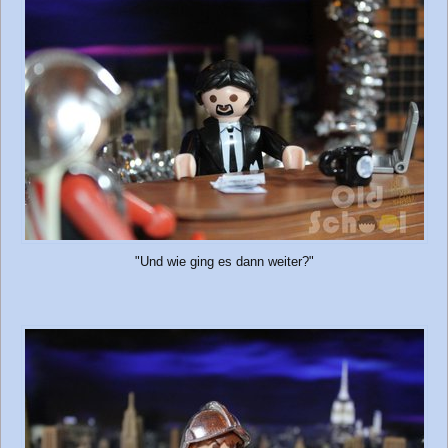
"Und wie ging es dann weiter?"