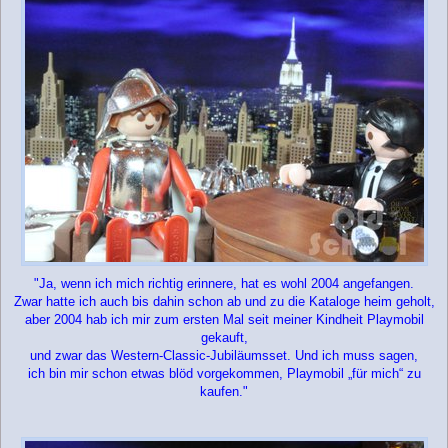
"Ja, wenn ich mich richtig erinnere, hat es wohl 2004 angefangen.
Zwar hatte ich auch bis dahin schon ab und zu die Kataloge heim geholt,
aber 2004 hab ich mir zum ersten Mal seit meiner Kindheit Playmobil
gekauft,
und zwar das Western-Classic-Jubiläumsset. Und ich muss sagen,
ich bin mir schon etwas blöd vorgekommen, Playmobil „für mich“ zu
kaufen."