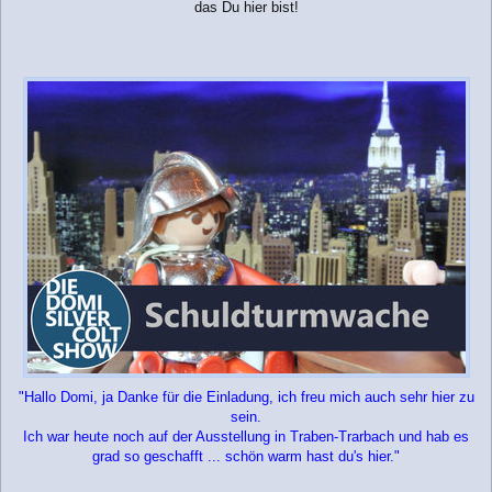
das Du hier bist!
"Hallo Domi, ja Danke für die Einladung, ich freu mich auch sehr hier zu
sein.
Ich war heute noch auf der Ausstellung in Traben-Trarbach und hab es
grad so geschafft ... schön warm hast du's hier."