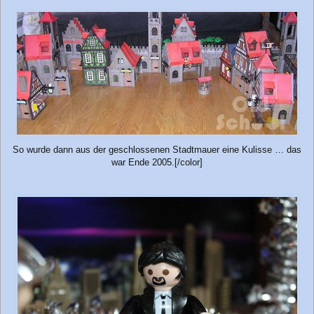
So wurde dann aus der geschlossenen Stadtmauer eine Kulisse … das
war Ende 2005.[/color]