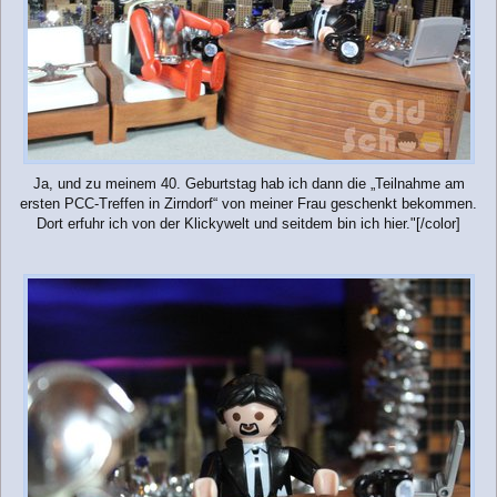
Ja, und zu meinem 40. Geburtstag hab ich dann die „Teilnahme am
ersten PCC-Treffen in Zirndorf“ von meiner Frau geschenkt bekommen.
Dort erfuhr ich von der Klickywelt und seitdem bin ich hier."[/color]