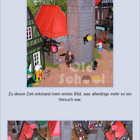
Zu dieser Zeit entstand mein erstes Bild, was allerdings mehr so ein
Versuch war.