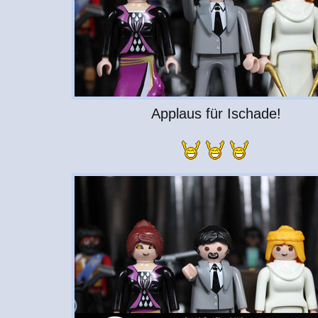
Applaus für Ischade!