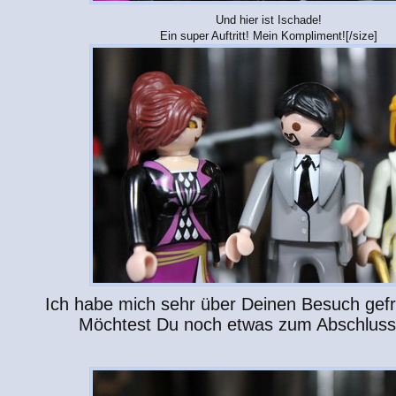
Und hier ist Ischade!
Ein super Auftritt! Mein Kompliment![/size]
Ich habe mich sehr über Deinen Besuch gefr
Möchtest Du noch etwas zum Abschlus