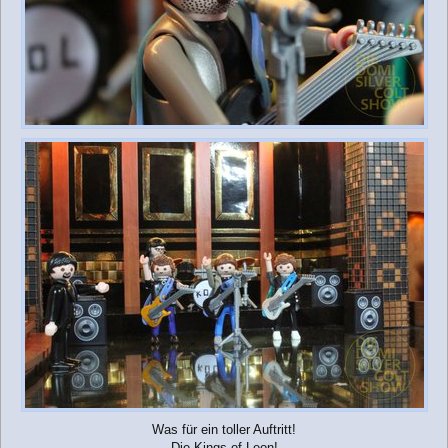
Was für ein toller Auftritt!
Die Kings of Leon!