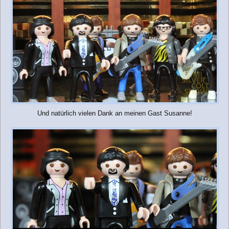
Und natürlich vielen Dank an meinen Gast Susanne!