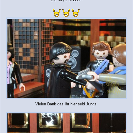
Vielen Dank das Ihr hier seid Jungs.