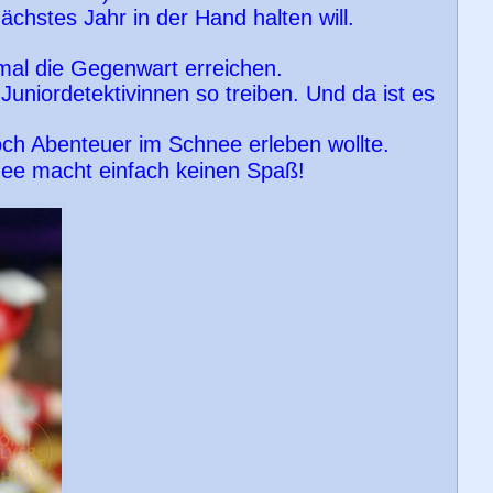
nächstes Jahr in der Hand halten will.
al die Gegenwart erreichen.
 Juniordetektivinnen so treiben. Und da ist es
noch Abenteuer im Schnee erleben wollte.
ee macht einfach keinen Spaß!