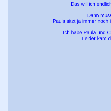
Das will ich endli
Dann muss 
Paula sitzt ja immer noch i
Ich habe Paula und Co
Leider kam d