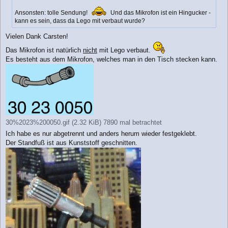
Ansonsten: tolle Sendung!
Und das Mikrofon ist ein Hingucker -
kann es sein, dass da Lego mit verbaut wurde?
Vielen Dank Carsten!
Das Mikrofon ist natürlich
nicht
mit Lego verbaut.
Es besteht aus dem Mikrofon, welches man in den Tisch stecken kann.
30%2023%200050.gif (2.32 KiB) 7890 mal betrachtet
Ich habe es nur abgetrennt und anders herum wieder festgeklebt.
Der Standfuß ist aus Kunststoff geschnitten.