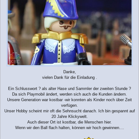
Danke,
vielen Dank für die Einladung .
Ein Schlusswort ? als alter Hase und Sammler der zweiten Stunde ?
Da sich Playmobil ändert, werden sich auch die Kunden ändern.
Unsere Generation war kostbar -wir konnten als Kinder noch über Zeit
verfügen.
Unser Hobby scheint mir oft die Sehnsucht danach. Ich bin gespannt auf
20 Jahre Klickywelt.
Auch dieser Ort ist kostbar, die Menschen hier.
Wenn wir den Ball flach halten, können wir hoch gewinnen....