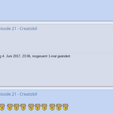
isode 21 - Creatobil
4. Juni 2017, 23:06, insgesamt 1-mal geändert.
isode 21 - Creatobil