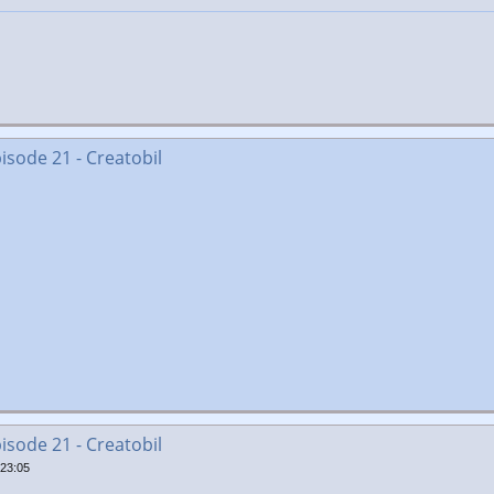
isode 21 - Creatobil
isode 21 - Creatobil
 23:05