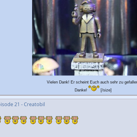
Vielen Dank! Er scheint Euch auch sehr zu gefalle
Danke!
[/size]
isode 21 - Creatobil