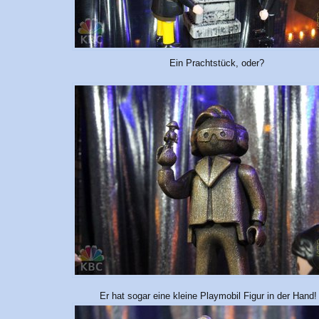
Ein Prachtstück, oder?
Er hat sogar eine kleine Playmobil Figur in der Hand