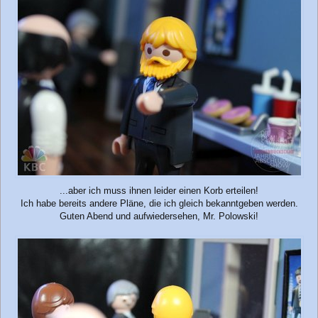
...aber ich muss ihnen leider einen Korb erteilen!
Ich habe bereits andere Pläne, die ich gleich bekanntgeben werden.
Guten Abend und aufwiedersehen, Mr. Polowski!