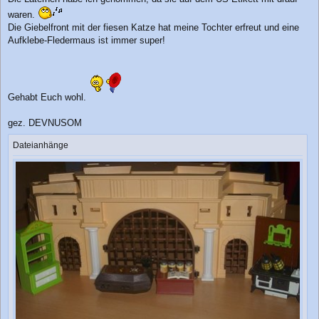
waren.
Die Giebelfront mit der fiesen Katze hat meine Tochter erfreut und eine
Aufklebe-Fledermaus ist immer super!
Gehabt Euch wohl.
gez. DEVNUSOM
Dateianhänge