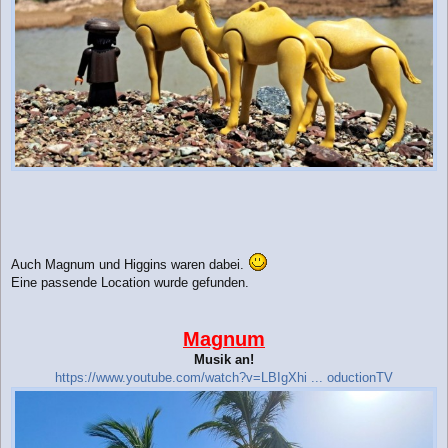
Auch Magnum und Higgins waren dabei.
Eine passende Location wurde gefunden.
Magnum
Musik an!
https://www.youtube.com/watch?v=LBIgXhi ... oductionTV