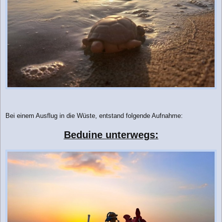
Bei einem Ausflug in die Wüste, entstand folgende Aufnahme:
Beduine unterwegs: