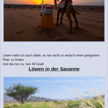
Löwen hatte ich auch dabei, es war nicht so einfach einen geeigneten
Platz zu finden.
Und das bei ca. fast 40 Grad!
Löwen in der Savanne