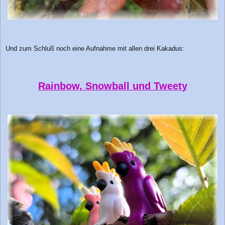
Und zum Schluß noch eine Aufnahme mit allen drei Kakadus:
Rainbow, Snowball und Tweety