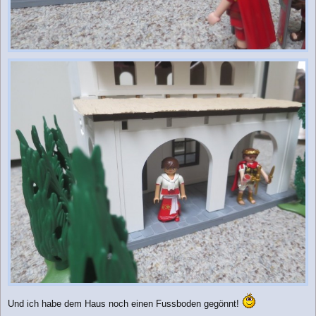
Und ich habe dem Haus noch einen Fussboden gegönnt!