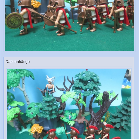
Dateianhänge