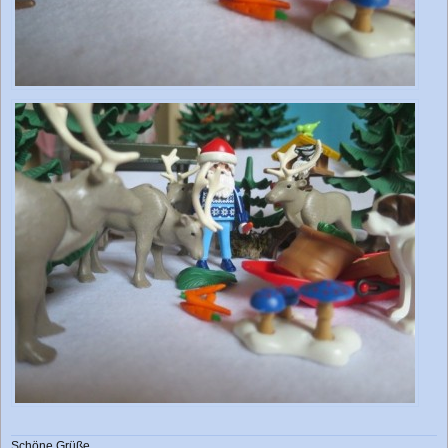
Schöne Grüße