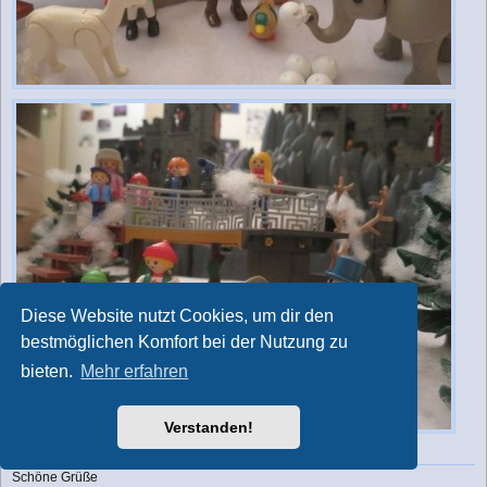
Diese Website nutzt Cookies, um dir den
bestmöglichen Komfort bei der Nutzung zu
bieten.
Mehr erfahren
Verstanden!
Schöne Grüße