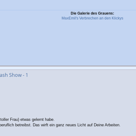
Die Galerie des Grauens:
MaxEmil's Verbrechen an den Klickys
ash Show - 1
toller Frau) etwas gelernt habe.
eruflich betreibst. Das wirft ein ganz neues Licht auf Deine Arbeiten.