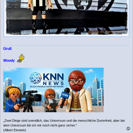
Gruß
Woody
„Zwei Dinge sind unendlich, das Universum und die menschliche Dummheit, aber bei
dem Universum bin ich mir noch nicht ganz sicher.“
(Albert Einstein)