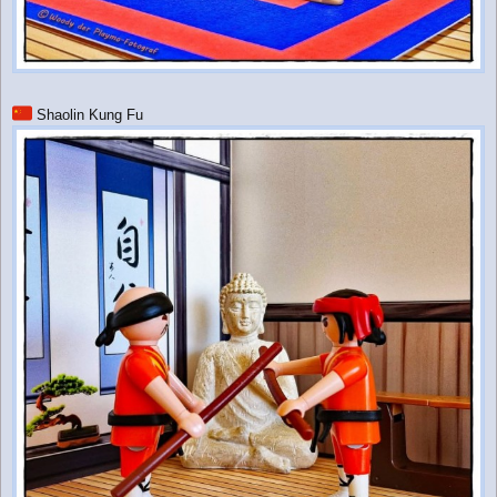
Shaolin Kung Fu