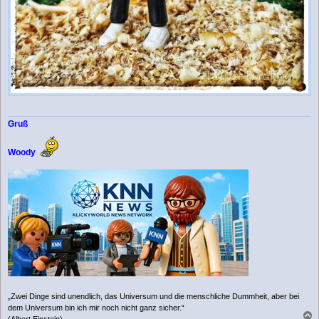
Gruß
Woody
„Zwei Dinge sind unendlich, das Universum und die menschliche Dummheit, aber bei
dem Universum bin ich mir noch nicht ganz sicher.“