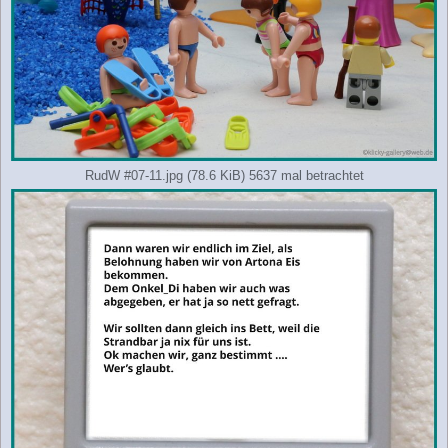
RudW #07-11.jpg (78.6 KiB) 5637 mal betrachtet