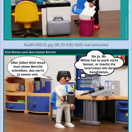
RudW #08-01.jpg (96.33 KiB) 5605 mal betrachtet