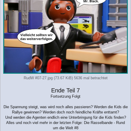
RudW #07-27.jpg (73.67 KiB) 5636 mal betrachtet
Ende Teil 7
Fortsetzung Folgt
Die Spannung steigt, was wird noch alles passieren? Werden die Kids die
Rallye gewinnen? Werden doch noch feindliche Kräfte enttarnt?
Und werden die Agenten endlich eine Unterbringung für die Kids finden?
Alles und noch viel mehr in der letzten Folge: Die Rasselbande - Rund
um die Welt #8