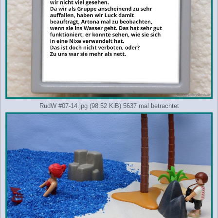
RudW #07-14.jpg (98.52 KiB) 5637 mal betrachtet