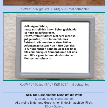
RudW #07-07.jpg (89.86 KiB) 5637 mal betrachtet
RudW #07-08.jpg (97.57 KiB) 5637 mal betrachtet
NEU Die Rasselbande Rund um die Welt:
Max und seine Rasselbande
Alle meine Bilder und Geschichten findet ihr auch bei Flickr:
Klicky-Gallery