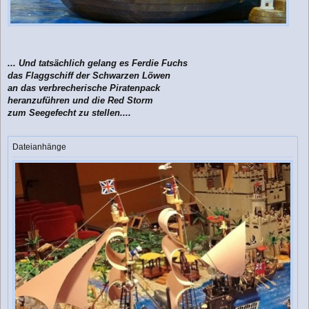
... Und tatsächlich gelang es Ferdie Fuchs
das Flaggschiff der Schwarzen Löwen
an das verbrecherische Piratenpack
heranzuführen und die Red Storm
zum Seegefecht zu stellen....
Dateianhänge