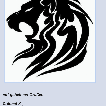
mit geheimen Grüßen
Colonel X ,