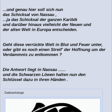
...und genau hier soll sich nun
das Schicksal von Nassau ,
...ja das Schicksal der ganzen Karibik
und darüber hinaus vielleicht der Neuen und
der alten Welt in Europa entscheiden.
Geht diese verrückte Welt in Blut und Feuer unter,
oder gibt es noch einen Streif' der Hoffnung um der
Verdammnis zu entkommen ?
Die Antwort liegt in Nassau ......
und die Schwarzen Löwen halten nun den
Schlüssel dazu in ihren Händen .
Dateianhänge