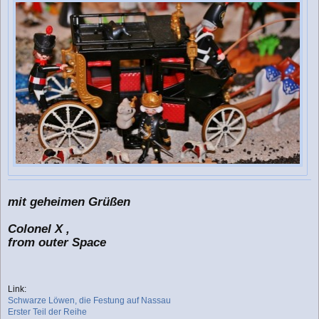
mit geheimen Grüßen
Colonel X ,
from outer Space
Link:
Schwarze Löwen, die Festung auf Nassau
Erster Teil der Reihe