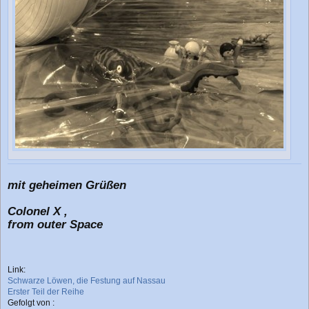
mit geheimen Grüßen
Colonel X ,
from outer Space
Link:
Schwarze Löwen, die Festung auf Nassau
Erster Teil der Reihe
Gefolgt von :