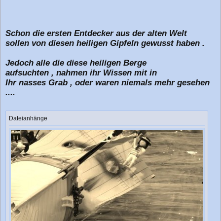
Schon die ersten Entdecker aus der alten Welt
sollen von diesen heiligen Gipfeln gewusst haben .
Jedoch alle die diese heiligen Berge
aufsuchten , nahmen ihr Wissen mit in
Ihr nasses Grab , oder waren niemals mehr gesehen
....
Dateianhänge