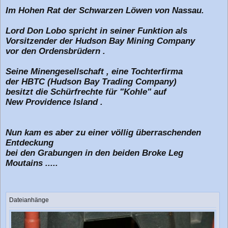
Im Hohen Rat der Schwarzen Löwen von Nassau.
Lord Don Lobo spricht in seiner Funktion als
Vorsitzender der Hudson Bay Mining Company
vor den Ordensbrüdern .
Seine Minengesellschaft , eine Tochterfirma
der HBTC (Hudson Bay Trading Company)
besitzt die Schürfrechte für "Kohle" auf
New Providence Island .
Nun kam es aber zu einer völlig überraschenden
Entdeckung
bei den Grabungen in den beiden Broke Leg
Moutains .....
Dateianhänge