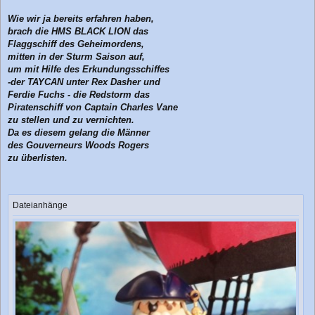
Wie wir ja bereits erfahren haben,
brach die HMS BLACK LION das
Flaggschiff des Geheimordens,
mitten in der Sturm Saison auf,
um mit Hilfe des Erkundungsschiffes
-der TAYCAN unter Rex Dasher und
Ferdie Fuchs - die Redstorm das
Piratenschiff von Captain Charles Vane
zu stellen und zu vernichten.
Da es diesem gelang die Männer
des Gouverneurs Woods Rogers
zu überlisten.
Dateianhänge