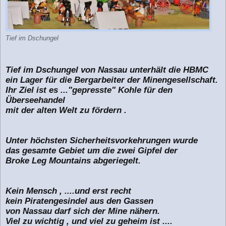
Tief im Dschungel
Tief im Dschungel von Nassau unterhält die HBMC
ein Lager für die Bergarbeiter der Minengesellschaft.
Ihr Ziel ist es ..."gepresste" Kohle für den
Überseehandel
mit der alten Welt zu fördern .
Unter höchsten Sicherheitsvorkehrungen wurde
das gesamte Gebiet um die zwei Gipfel der
Broke Leg Mountains abgeriegelt.
Kein Mensch , ....und erst recht
kein Piratengesindel aus den Gassen
von Nassau darf sich der Mine nähern.
Viel zu wichtig , und viel zu geheim ist ....