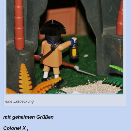
eine Entdeckung
mit geheimen Grüßen
Colonel X ,