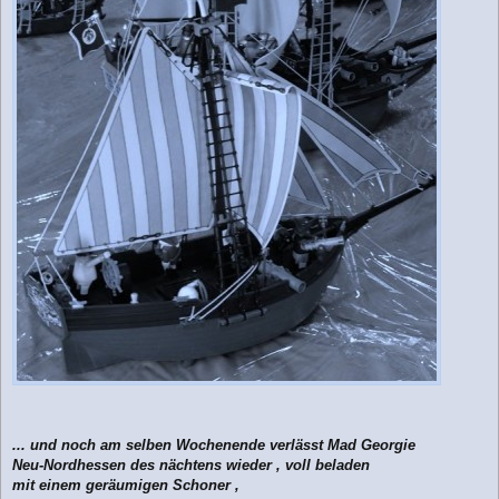
g
... und noch am selben Wochenende verlässt Mad Georgie
Neu-Nordhessen des nächtens wieder , voll beladen
mit einem geräumigen Schoner ,