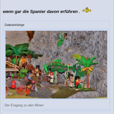
wenn gar die Spanier davon erführen .
Dateianhänge
Der Eingang zu den Minen