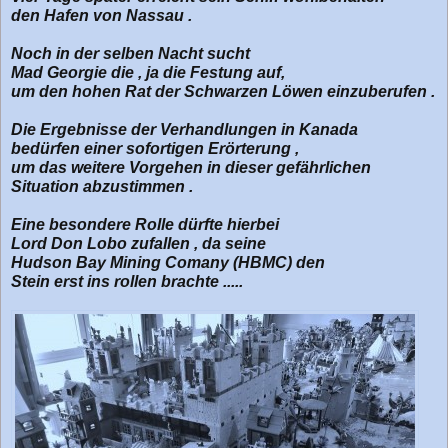
g
den Hafen von Nassau .
Noch in der selben Nacht sucht
Mad Georgie die , ja die Festung auf,
um den hohen Rat der Schwarzen Löwen einzuberufen .
Die Ergebnisse der Verhandlungen in Kanada
bedürfen einer sofortigen Erörterung ,
um das weitere Vorgehen in dieser gefährlichen
Situation abzustimmen .
Eine besondere Rolle dürfte hierbei
Lord Don Lobo zufallen , da seine
Hudson Bay Mining Comany (HBMC) den
Stein erst ins rollen brachte .....