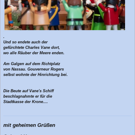
.
Und so endete auch der
gefürchtete Charles Vane dort,
wo alle Räuber der Meere enden.
Am Galgen auf dem Richtplatz
von Nassau. Gouverneur Rogers
selbst wohnte der Hinrichtung bei.
Die Beute auf Vane's Schiff
beschlagnahmte er für die
Stadtkasse der Krone....
mit geheimen Grüßen