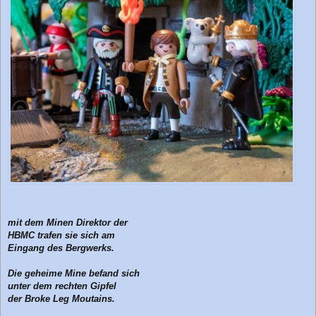
mit dem Minen Direktor der
HBMC trafen sie sich am
Eingang des Bergwerks.
Die geheime Mine befand sich
unter dem rechten Gipfel
der Broke Leg Moutains.