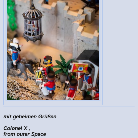
mit geheimen Grüßen
Colonel X ,
from outer Space