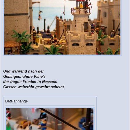
Und während nach der
Gefangennahme Vane's
der fragile Frieden in Nassaus
Gassen weiterhin gewahrt scheint,
Dateianhänge