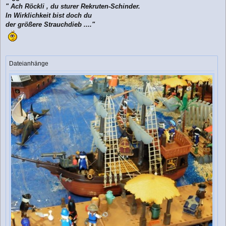
" Ach Röckli , du sturer Rekruten-Schinder.
In Wirklichkeit bist doch du
der größere Strauchdieb ...."
Dateianhänge