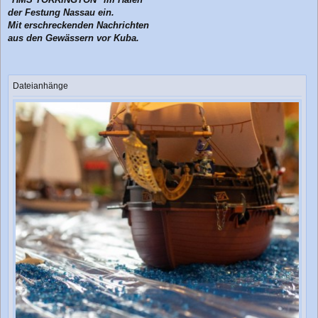
der Festung Nassau ein.
Mit erschreckenden Nachrichten
aus den Gewässern vor Kuba.
Dateianhänge