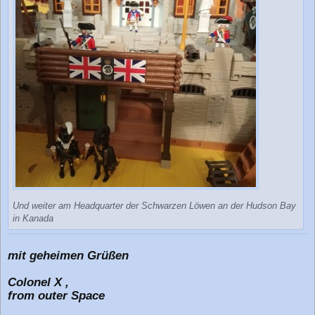
Und weiter am Headquarter der Schwarzen Löwen an der Hudson Bay
in Kanada
mit geheimen Grüßen
Colonel X ,
from outer Space