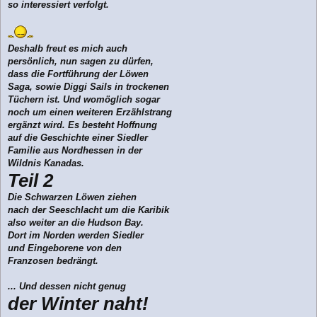
so interessiert verfolgt.
Deshalb freut es mich auch
persönlich, nun sagen zu dürfen,
dass die Fortführung der Löwen
Saga, sowie Diggi Sails in trockenen
Tüchern ist. Und womöglich sogar
noch um einen weiteren Erzählstrang
ergänzt wird. Es besteht Hoffnung
auf die Geschichte einer Siedler
Familie aus Nordhessen in der
Wildnis Kanadas.
Teil 2
Die Schwarzen Löwen ziehen
nach der Seeschlacht um die Karibik
also weiter an die Hudson Bay.
Dort im Norden werden Siedler
und Eingeborene von den
Franzosen bedrängt.
... Und dessen nicht genug
der Winter naht!