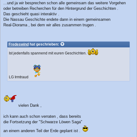
...und ja wir besprechen schon alle gemeinsam das weitere Vorgehen
oder betreiben Recherchen für den Hintergrund der Geschichten .
Das geschieht quasi interaktiv .
Die Nassau Geschichte endete dann in einem gemeinsamen
Real-Diorama , bei dem wir alles zusammen trugen .
Fredeswind
hat geschrieben:
Ist jedenfalls spannend mit euren Geschichten.
LG Irmtraud
vielen Dank ,
ich kann auch schon verraten , dass bereits
die Fortsetzung der "Schwarze Löwen Saga"
an einem anderen Teil der Erde geplant ist .