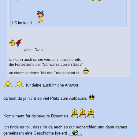
LG Irmtraud
vielen Dank ,
ich kann auch schon verraten , dass bereits
die Fortsetzung der "Schwarze Löwen Saga"
an einem anderen Teil der Erde geplant ist .
für deine ausführliche Antwort.
da hast du ja nicht so viel Platz zum Aufbauen.
Kompliment für deine/eure Dioramen.
Ich finde es toll, dass ihr da auch so gut recherchiert und dann daraus
gemeinsam eine Geschichte kreiert!