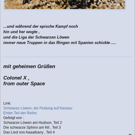
...und während der epische Kampf noch
hin und her wogte ,
und die Liga der Schwarzen Löwen
immer neue Truppen in das Ringen mit Spanien schickte ....
mit geheimen Grüßen
Colonel X ,
from outer Space
Link:
Schwarze Löwen, die Festung auf Nassau
Erster Teil der Reihe
Gefolgt von :
Schwarze Löwen am Hudson, Teil 2
Die schwarze Sphinx am Nil , Teil 3
Das Lied von Aaaalbany , Teil 4