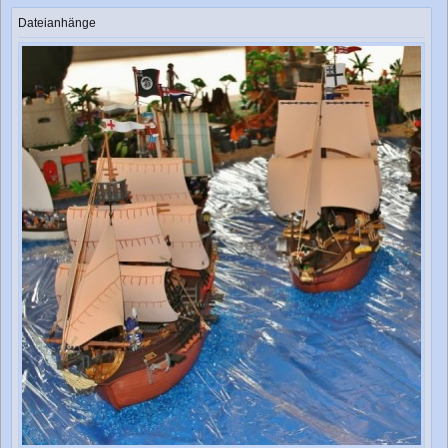
Dateianhänge