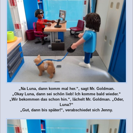
„Na Luna, dann komm mal her.“, sagt Mr. Goldman.
„Okay Luna, dann sei schön lieb! Ich komme bald wieder.“
„Wir bekommen das schon hin.“, lächelt Mr. Goldman. „Oder,
Luna?“
„Gut, dann bis später!“, verabschiedet sich Jenny.