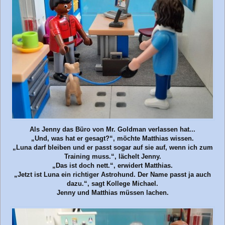
Als Jenny das Büro von Mr. Goldman verlassen hat...
„Und, was hat er gesagt?“, möchte Matthias wissen.
„Luna darf bleiben und er passt sogar auf sie auf, wenn ich zum
Training muss.“, lächelt Jenny.
„Das ist doch nett.“, erwidert Matthias.
„Jetzt ist Luna ein richtiger Astrohund. Der Name passt ja auch
dazu.“, sagt Kollege Michael.
Jenny und Matthias müssen lachen.