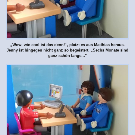
„Wow, wie cool ist das denn!“, platzt es aus Matthias heraus.
Jenny ist hingegen nicht ganz so begeistert. „Sechs Monate sind
ganz schön lange...“