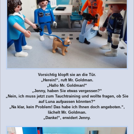
Vorsichtig klopft sie an die Tür.
„Herein!“, ruft Mr. Goldman.
„Hallo Mr. Goldman!“
„Jenny, haben Sie etwas vergessen?“
„Nein, ich muss jetzt zum Tauchtraining und wollte fragen, ob Sie
auf Luna aufpassen könnten?“
„Na klar, kein Problem! Das habe ich Ihnen doch angeboten.“,
lächelt Mr. Goldman.
„Danke!“, erwidert Jenny.