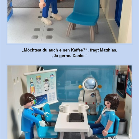
„Möchtest du auch einen Kaffee?“, fragt Matthias.
„Ja gerne. Danke!“