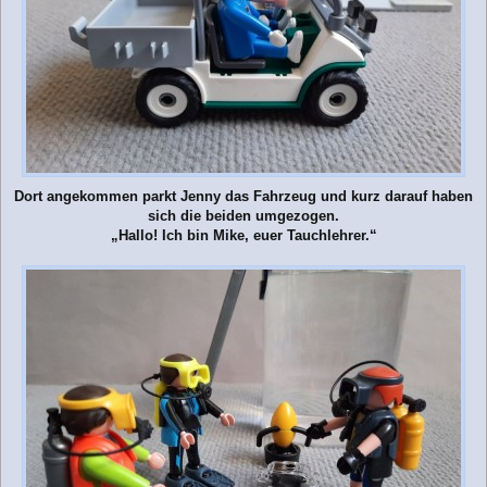
Dort angekommen parkt Jenny das Fahrzeug und kurz darauf haben
sich die beiden umgezogen.
„Hallo! Ich bin Mike, euer Tauchlehrer.“