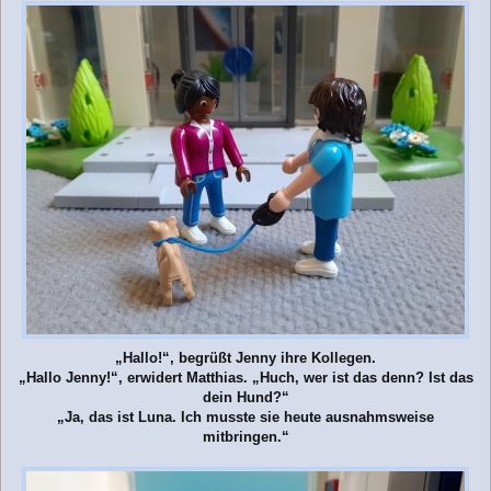
„Hallo!“, begrüßt Jenny ihre Kollegen.
„Hallo Jenny!“, erwidert Matthias. „Huch, wer ist das denn? Ist das
dein Hund?“
„Ja, das ist Luna. Ich musste sie heute ausnahmsweise
mitbringen.“