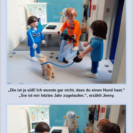
„Die ist ja süß! Ich wusste gar nicht, dass du einen Hund hast.“
„Sie ist mir letztes Jahr zugelaufen.“, erzählt Jenny.