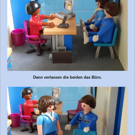
Dann verlassen die beiden das Büro.