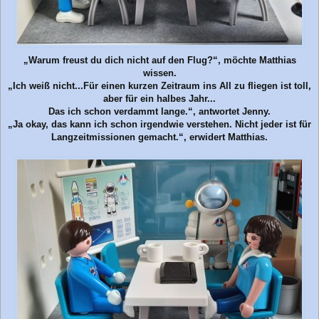
„Warum freust du dich nicht auf den Flug?“, möchte Matthias
wissen.
„Ich weiß nicht...Für einen kurzen Zeitraum ins All zu fliegen ist toll,
aber für ein halbes Jahr...
Das ich schon verdammt lange.“, antwortet Jenny.
„Ja okay, das kann ich schon irgendwie verstehen. Nicht jeder ist für
Langzeitmissionen gemacht.“, erwidert Matthias.