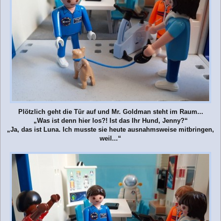
Plötzlich geht die Tür auf und Mr. Goldman steht im Raum...
„Was ist denn hier los?! Ist das Ihr Hund, Jenny?“
„Ja, das ist Luna. Ich musste sie heute ausnahmsweise mitbringen,
weil...“