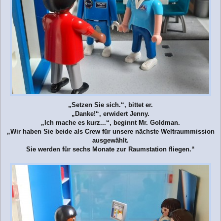
„Setzen Sie sich.“, bittet er.
„Danke!“, erwidert Jenny.
„Ich mache es kurz...“, beginnt Mr. Goldman.
„Wir haben Sie beide als Crew für unsere nächste Weltraummission
ausgewählt.
Sie werden für sechs Monate zur Raumstation fliegen.“