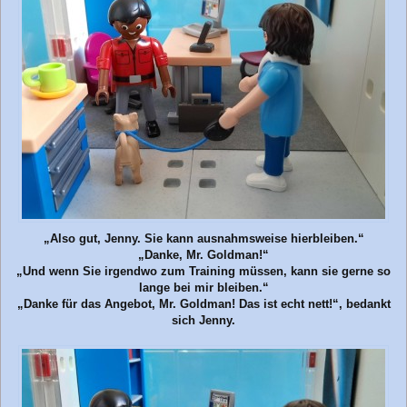
„Also gut, Jenny. Sie kann ausnahmsweise hierbleiben.“
„Danke, Mr. Goldman!“
„Und wenn Sie irgendwo zum Training müssen, kann sie gerne so
lange bei mir bleiben.“
„Danke für das Angebot, Mr. Goldman! Das ist echt nett!“, bedankt
sich Jenny.