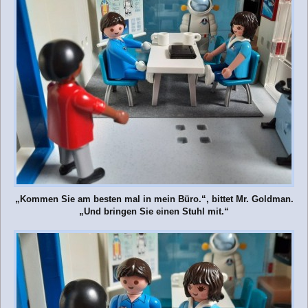
„Kommen Sie am besten mal in mein Büro.“, bittet Mr. Goldman.
„Und bringen Sie einen Stuhl mit.“