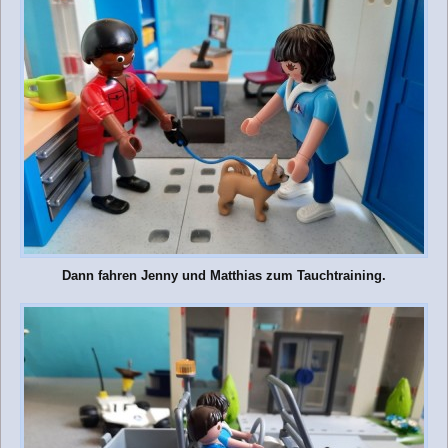
Dann fahren Jenny und Matthias zum Tauchtraining.