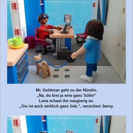
Mr. Goldman geht zu der Hündin.
„Na, du bist ja eine ganz Süße!“
Luna schaut ihn neugierig an.
„Sie ist auch wirklich ganz lieb.“, versichert Jenny.