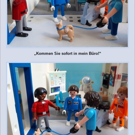
„Kommen Sie sofort in mein Büro!“