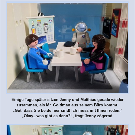
Einige Tage später sitzen Jenny und Matthias gerade wieder
zusammen, als Mr. Goldman aus seinem Büro kommt.
„Gut, dass Sie beide hier sind! Ich muss mit Ihnen reden.“
„Okay...was gibt es denn?“, fragt Jenny zögernd.