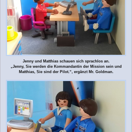
Jenny und Matthias schauen sich sprachlos an.
„Jenny, Sie werden die Kommandantin der Mission sein und
Matthias, Sie sind der Pilot.“, ergänzt Mr. Goldman.