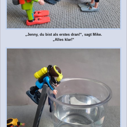
„Jenny, du bist als erstes dran!“, sagt Mike.
„Alles klar!“