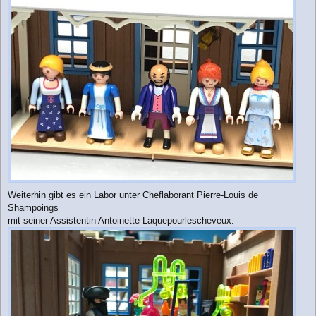
Weiterhin gibt es ein Labor unter Cheflaborant Pierre-Louis de
Shampoings
mit seiner Assistentin Antoinette Laquepourlescheveux.