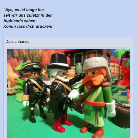
"Aye, es ist lange her,
seit wir uns zuletzt in den
Highlands sahen.
Komm lass dich drücken!"
Dateianhänge