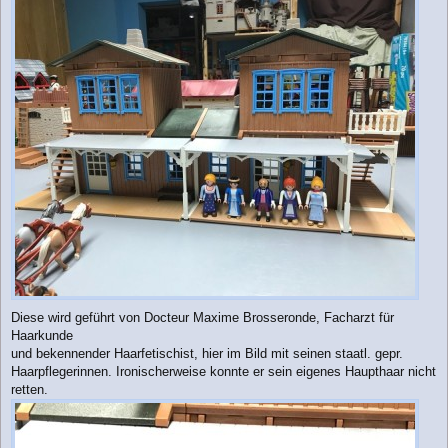
Diese wird geführt von Docteur Maxime Brosseronde, Facharzt für
Haarkunde
und bekennender Haarfetischist, hier im Bild mit seinen staatl. gepr.
Haarpflegerinnen. Ironischerweise konnte er sein eigenes Haupthaar nicht
retten.