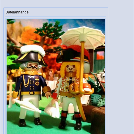
Dateianhänge