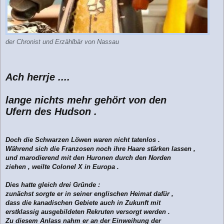
der Chronist und Erzählbär von Nassau
Ach herrje ....
lange nichts mehr gehört von den
Ufern des Hudson .
Doch die Schwarzen Löwen waren nicht tatenlos .
Während sich die Franzosen noch ihre Haare stärken lassen ,
und marodierend mit den Huronen durch den Norden
ziehen , weilte Colonel X in Europa .
Dies hatte gleich drei Gründe :
zunächst sorgte er in seiner englischen Heimat dafür ,
dass die kanadischen Gebiete auch in Zukunft mit
erstklassig ausgebildeten Rekruten versorgt werden .
Zu diesem Anlass nahm er an der Einweihung der