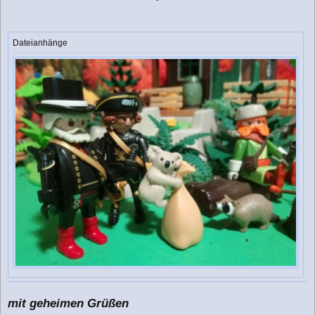
Dateianhänge
mit geheimen Grüßen