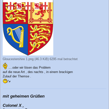
Gloucestershire 1.png (46.3 KiB) 6295 mal betrachtet
....oder wir lösen das Problem
auf die neue Art , des nachts , in einem brackigen
Zulauf der Themse .
mit geheimen Grüßen
Colonel X ,